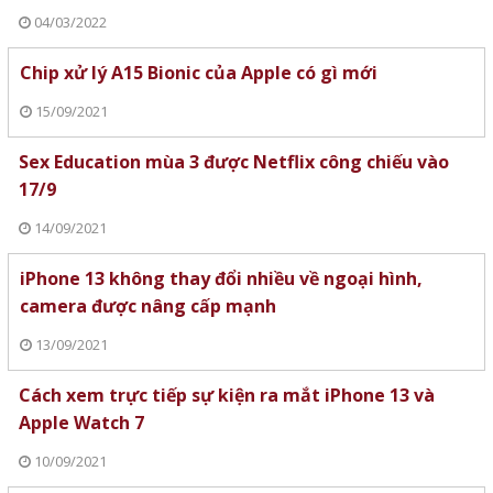
04/03/2022
Chip xử lý A15 Bionic của Apple có gì mới
15/09/2021
Sex Education mùa 3 được Netflix công chiếu vào
17/9
14/09/2021
iPhone 13 không thay đổi nhiều về ngoại hình,
camera được nâng cấp mạnh
13/09/2021
Cách xem trực tiếp sự kiện ra mắt iPhone 13 và
Apple Watch 7
10/09/2021