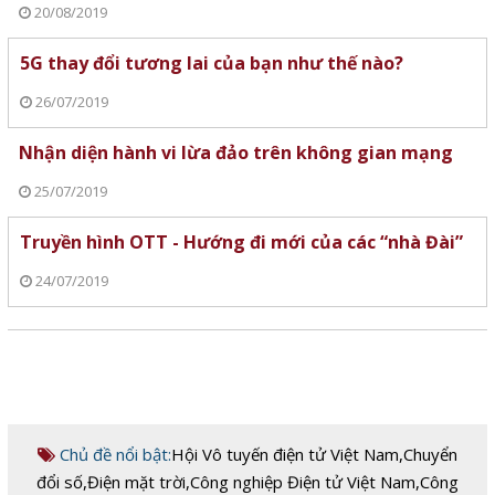
20/08/2019
5G thay đổi tương lai của bạn như thế nào?
26/07/2019
Nhận diện hành vi lừa đảo trên không gian mạng
25/07/2019
Truyền hình OTT - Hướng đi mới của các “nhà Đài”
24/07/2019
Chủ đề nổi bật:
Hội Vô tuyến điện tử Việt Nam
,
Chuyển
đổi số
,
Điện mặt trời
,
Công nghiệp Điện tử Việt Nam
,
Công