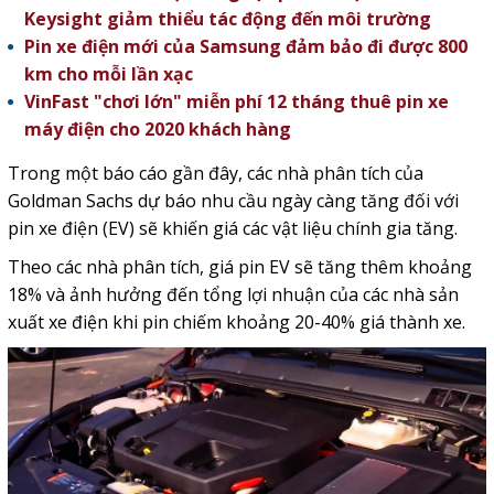
Keysight giảm thiểu tác động đến môi trường
Pin xe điện mới của Samsung đảm bảo đi được 800
km cho mỗi lần xạc
VinFast "chơi lớn" miễn phí 12 tháng thuê pin xe
máy điện cho 2020 khách hàng
Trong một báo cáo gần đây, các nhà phân tích của
Goldman Sachs dự báo nhu cầu ngày càng tăng đối với
pin xe điện (EV) sẽ khiến giá các vật liệu chính gia tăng.
Theo các nhà phân tích, giá pin EV sẽ tăng thêm khoảng
18% và ảnh hưởng đến tổng lợi nhuận của các nhà sản
xuất xe điện khi pin chiếm khoảng 20-40% giá thành xe.