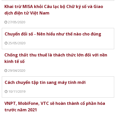
Khai trừ MISA khỏi Câu lạc bộ Chữ ký số và Giao
dịch điện tử Việt Nam
27/05/2020
Chuyển đổi số - Nên hiểu như thế nào cho đúng
25/05/2020
Chống thất thu thuế là thách thức lớn đối với nền
kinh tế số
29/04/2020
Cách chuyển tập tin sang máy tính mới
10/11/2019
VNPT, MobiFone, VTC sẽ hoàn thành cổ phần hóa
trước năm 2021