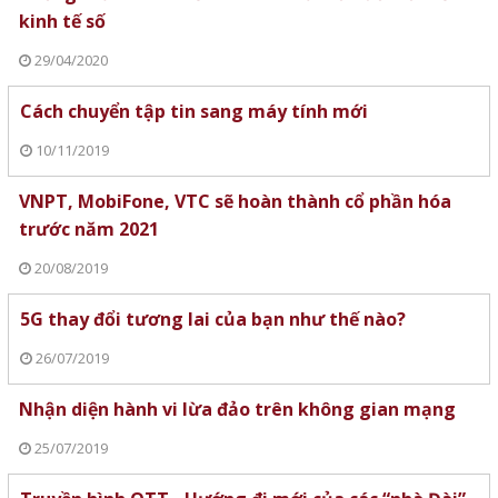
kinh tế số
29/04/2020
Cách chuyển tập tin sang máy tính mới
10/11/2019
VNPT, MobiFone, VTC sẽ hoàn thành cổ phần hóa
trước năm 2021
20/08/2019
5G thay đổi tương lai của bạn như thế nào?
26/07/2019
Nhận diện hành vi lừa đảo trên không gian mạng
25/07/2019