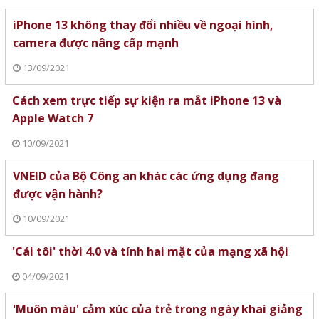
iPhone 13 không thay đổi nhiều về ngoại hình,
camera được nâng cấp mạnh
13/09/2021
Cách xem trực tiếp sự kiện ra mắt iPhone 13 và
Apple Watch 7
10/09/2021
VNEID của Bộ Công an khác các ứng dụng đang
được vận hành?
10/09/2021
'Cái tôi' thời 4.0 và tính hai mặt của mạng xã hội
04/09/2021
'Muôn màu' cảm xúc của trẻ trong ngày khai giảng