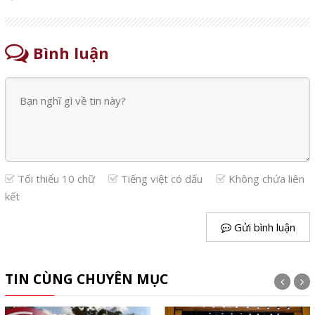
Bình luận
Tối thiểu 10 chữ
Tiếng việt có dấu
Không chứa liên
kết
Gửi bình luận
TIN CÙNG CHUYÊN MỤC