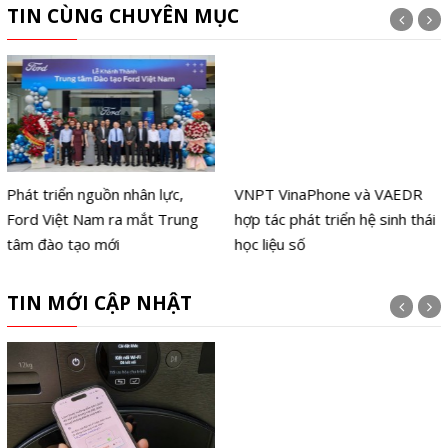
TIN CÙNG CHUYÊN MỤC
Phát triển nguồn nhân lực,
VNPT VinaPhone và VAEDR
Ford Việt Nam ra mắt Trung
hợp tác phát triển hệ sinh thái
tâm đào tạo mới
học liệu số
TIN MỚI CẬP NHẬT