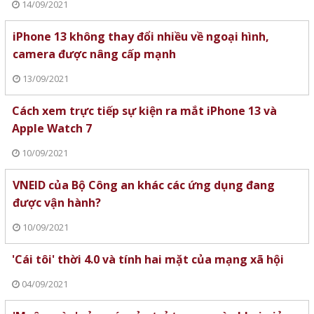
14/09/2021
iPhone 13 không thay đổi nhiều về ngoại hình,
camera được nâng cấp mạnh
13/09/2021
Cách xem trực tiếp sự kiện ra mắt iPhone 13 và
Apple Watch 7
10/09/2021
VNEID của Bộ Công an khác các ứng dụng đang
được vận hành?
10/09/2021
'Cái tôi' thời 4.0 và tính hai mặt của mạng xã hội
04/09/2021