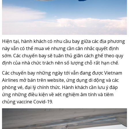
Hiện tại, hành khách có nhu cầu bay giữa các địa phương
này vẫn có thể mua vé nhưng cần cân nhắc quyết định
sớm. Các chuyến bay sẽ tuân thủ giãn cách ghế theo quy
định của nhà chức trách nên số lượng chỗ rất hạn chế.
Các chuyến bay những ngày tới vẫn đang được Vietnam
Airlines mở bán trên website, ứng dụng di dộng và các
phòng vé, đại lý chính thức. Hành khách cần lưu ý đáp
ứng những điều kiện về xét nghiệm âm tính và tiêm
chủng vaccine Covid-19.