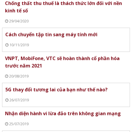
Chống thất thu thuế là thách thức lớn đối với nền
kinh tế số
29/04/2020
Cách chuyển tập tin sang máy tính mới
10/11/2019
VNPT, MobiFone, VTC sẽ hoàn thành cổ phần hóa
trước năm 2021
20/08/2019
5G thay đổi tương lai của bạn như thế nào?
26/07/2019
Nhận diện hành vi lừa đảo trên không gian mạng
25/07/2019