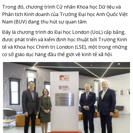
Trong đó, chương trình Cử nhân Khoa học Dữ liệu và
Phân tích Kinh doanh của
Trường Đại học Anh Quốc Việt
Nam
(BUV) đang thu hút sự quan tâm.
Đây là chương trình do Đại học London (UoL) cấp bằng,
được phát triển và kiểm định học thuật bởi Trường Kinh
tế và Khoa học Chính trị London (LSE), một trong những
cơ sở giáo dục hàng đầu thế giới về kinh tế xã hội.