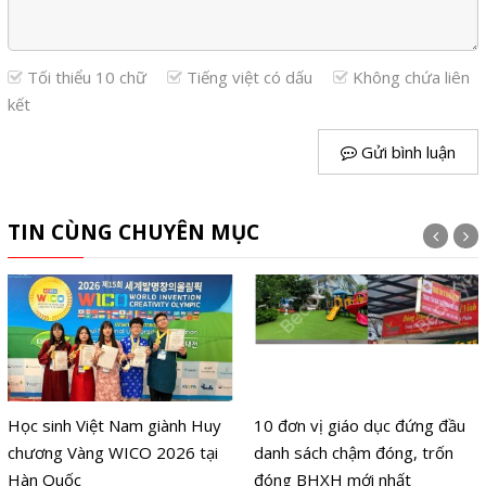
Tối thiểu 10 chữ
Tiếng việt có dấu
Không chứa liên
kết
Gửi bình luận
TIN CÙNG CHUYÊN MỤC
Học sinh Việt Nam giành Huy
10 đơn vị giáo dục đứng đầu
chương Vàng WICO 2026 tại
danh sách chậm đóng, trốn
Hàn Quốc
đóng BHXH mới nhất