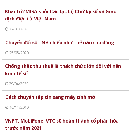
Khai trừ MISA khỏi Câu lạc bộ Chữ ký số và Giao
dịch điện tử Việt Nam
27/05/2020
Chuyển đổi số - Nên hiểu như thế nào cho đúng
25/05/2020
Chống thất thu thuế là thách thức lớn đối với nền
kinh tế số
29/04/2020
Cách chuyển tập tin sang máy tính mới
10/11/2019
VNPT, MobiFone, VTC sẽ hoàn thành cổ phần hóa
trước năm 2021