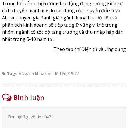
Trong bối cảnh thị trường lao động đang chứng kiến sự
dịch chuyển mạnh mẽ do tác động của chuyển đổi số và
AI, các chuyên gia đánh giá ngành khoa học dữ liệu và
phân tích kinh doanh sẽ tiếp tục giữ vững vị thế trong
nhóm ngành có tốc độ tăng trưởng và thu nhập hấp dẫn
nhất trong 5-10 năm tới.
Theo tạp chí Điện tử và Ứng dụng
Tags:
#Ngành khoa học dữ liệu
,
#BUV
Bình luận