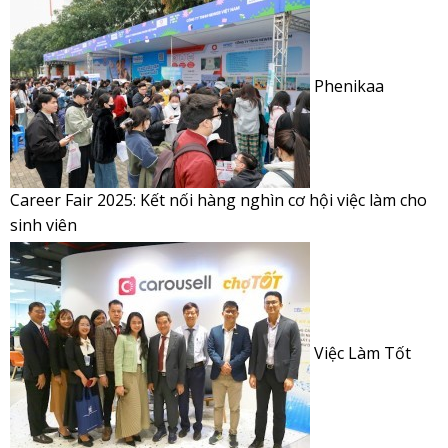
Phenikaa
Career Fair 2025: Kết nối hàng nghìn cơ hội việc làm cho
sinh viên
Việc Làm Tốt