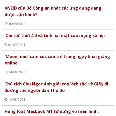
VNEID của Bộ Công an khác các ứng dụng đang
được vận hành?
10/09/2021
'Cái tôi' thời 4.0 và tính hai mặt của mạng xã hội
04/09/2021
'Muôn màu' cảm xúc của trẻ trong ngày khai giảng
online
24/08/2021
Chủ tịch Chu Ngọc Anh giải toả 'ách tắc' về Giấy đi
đường cho người dân Thủ đô
10/08/2021
Hàng loạt Macbook M1 tự dưng vỡ màn hình,