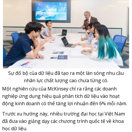
Sự đổ bộ của dữ liệu đã tạo ra một làn sóng nhu cầu
nhân lực chất lượng cao chưa từng có.
Một nghiên cứu của McKinsey chỉ ra rằng các doanh
nghiệp ứng dụng hiệu quả phân tích dữ liệu vào hoạt
động kinh doanh có thể tăng lợi nhuận đến 6% mỗi năm.
Trước xu hướng này, nhiều trường đại học tại Việt Nam
đã đưa vào giảng dạy các chương trình quốc tế về khoa
học dữ liệu.