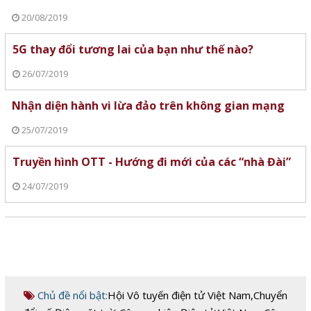
20/08/2019
5G thay đổi tương lai của bạn như thế nào?
26/07/2019
Nhận diện hành vi lừa đảo trên không gian mạng
25/07/2019
Truyền hình OTT - Hướng đi mới của các “nhà Đài”
24/07/2019
Chủ đề nổi bật:
Hội Vô tuyến điện tử Việt Nam
,
Chuyển