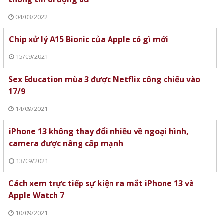
04/03/2022
Chip xử lý A15 Bionic của Apple có gì mới
15/09/2021
Sex Education mùa 3 được Netflix công chiếu vào
17/9
14/09/2021
iPhone 13 không thay đổi nhiều về ngoại hình,
camera được nâng cấp mạnh
13/09/2021
Cách xem trực tiếp sự kiện ra mắt iPhone 13 và
Apple Watch 7
10/09/2021