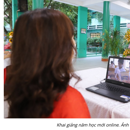
Khai giảng năm học mới online. Ảnh