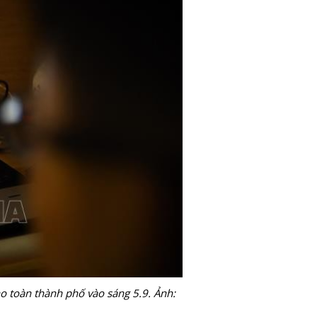
 toàn thành phố vào sáng 5.9. Ảnh: