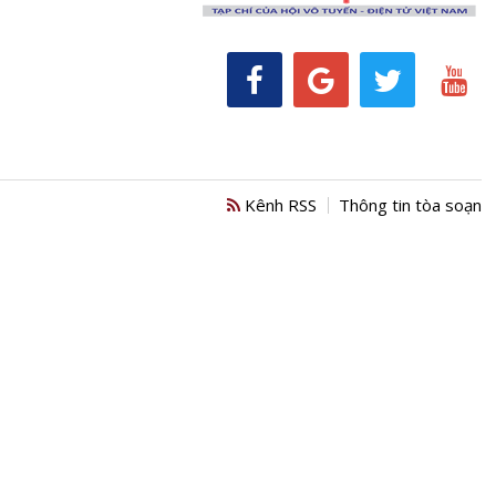
Kênh RSS
Thông tin tòa soạn