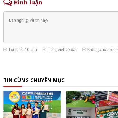
Bình luận
Tối thiểu 10 chữ
Tiếng việt có dấu
Không chứa liên 
TIN CÙNG CHUYÊN MỤC