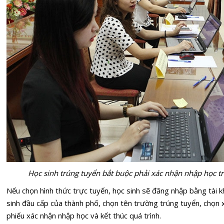
Học sinh trúng tuyển bắt buộc phải xác nhận nhập học tr
Nếu chọn hình thức trực tuyến, học sinh sẽ đăng nhập bằng tài 
sinh đầu cấp của thành phố, chọn tên trường trúng tuyển, chọn 
phiếu xác nhận nhập học và kết thúc quá trình.