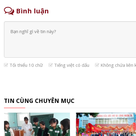
Bình luận
Tối thiểu 10 chữ
Tiếng việt có dấu
Không chứa liên 
TIN CÙNG CHUYÊN MỤC