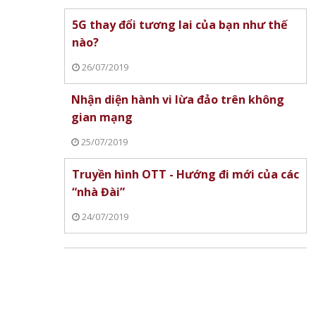
5G thay đổi tương lai của bạn như thế
nào?
26/07/2019
Nhận diện hành vi lừa đảo trên không
gian mạng
25/07/2019
Truyền hình OTT - Hướng đi mới của các
“nhà Đài”
24/07/2019