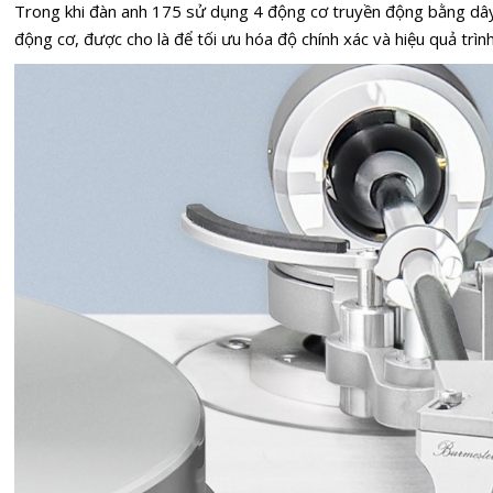
Trong khi đàn anh 175 sử dụng 4 động cơ truyền động bằng dây
động cơ, được cho là để tối ưu hóa độ chính xác và hiệu quả trình