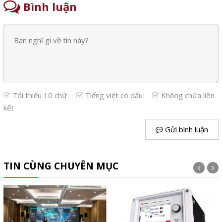
Bình luận
Tối thiểu 10 chữ
Tiếng việt có dấu
Không chứa liên
kết
Gửi bình luận
TIN CÙNG CHUYÊN MỤC