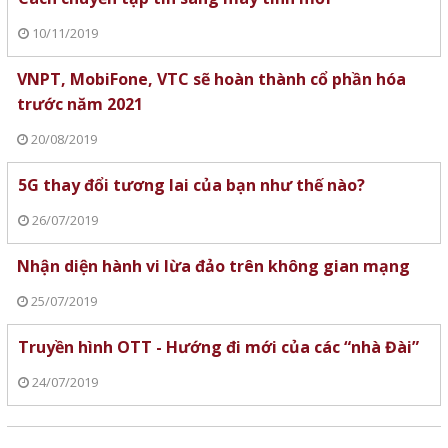
10/11/2019
VNPT, MobiFone, VTC sẽ hoàn thành cổ phần hóa
trước năm 2021
20/08/2019
5G thay đổi tương lai của bạn như thế nào?
26/07/2019
Nhận diện hành vi lừa đảo trên không gian mạng
25/07/2019
Truyền hình OTT - Hướng đi mới của các “nhà Đài”
24/07/2019