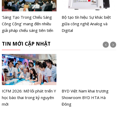
'Sáng Tạo Trong Chiếu Sáng
Bộ tạo tín hiệu: Sự khác biệt
Công Cộng' mang đến nhiều
giữa công nghệ Analog và
giải pháp chiếu sáng tiên tiến
Digital
TIN MỚI CẬP NHẬT
ICFM 2026: Mở lối phát triển Y
BYD Việt Nam khai trương
học bào thai trong kỷ nguyên
Showroom BYD HTA Hà
mới
Đông