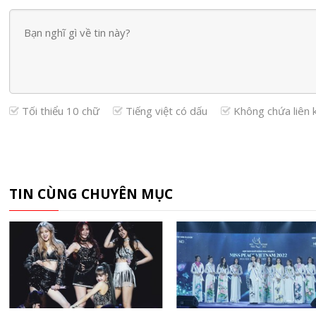
Tối thiểu 10 chữ
Tiếng việt có dấu
Không chứa liên 
TIN CÙNG CHUYÊN MỤC