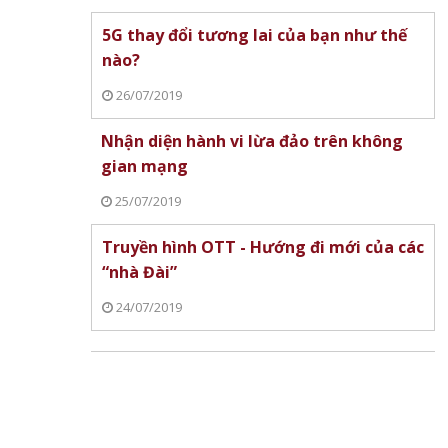
5G thay đổi tương lai của bạn như thế
nào?
26/07/2019
Nhận diện hành vi lừa đảo trên không
gian mạng
25/07/2019
Truyền hình OTT - Hướng đi mới của các
“nhà Đài”
24/07/2019