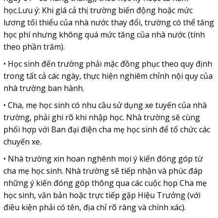
học.Lưu ý: Khi giá cả thị trường biến động hoặc mức
lương tối thiểu của nhà nước thay đổi, trường có thể tăng
học phí nhưng không quá mức tăng của nhà nước (tính
theo phần trăm).
• Học sinh đến trường phải mặc đồng phục theo quy định
trong tất cả các ngày, thực hiện nghiêm chỉnh nội quy của
nhà trường ban hành.
• Cha, mẹ học sinh có nhu cầu sử dụng xe tuyến của nhà
trường, phải ghi rõ khi nhập học. Nhà trường sẽ cùng
phối hợp với Ban đại điện cha mẹ học sinh để tổ chức các
chuyến xe.
• Nhà trường xin hoan nghênh mọi ý kiến đóng góp từ
cha mẹ học sinh. Nhà trường sẽ tiếp nhận và phúc đáp
những ý kiến đóng góp thông qua các cuộc họp Cha mẹ
học sinh, văn bản hoặc trực tiếp gặp Hiệu Trưởng (với
điều kiện phải có tên, địa chỉ rõ ràng và chính xác).