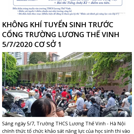
KHÔNG KHÍ TUYỂN SINH TRƯỚC
CỔNG TRƯỜNG LƯƠNG THẾ VINH
5/7/2020 CƠ SỞ 1
Sáng ngày 5/7, Trường THCS Lương Thế Vinh - Hà Nội
chính thức tổ chức khảo sát năng lực của học sinh thi vào