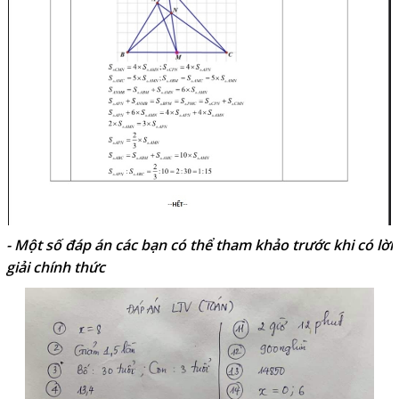
- Một số đáp án các bạn có thể tham khảo trước khi có lời
giải chính thức