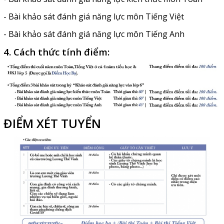
- Bài khảo sát đánh giá năng lực môn Tiếng Việt
- Bài khảo sát đánh giá năng lực môn Tiếng Anh
4. Cách thức tính điểm:
ĐIỂM XÉT TUYỂN