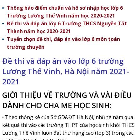
Thông báo điểm chuẩn và hồ sơ nhập học lớp 6
Trường Lương Thế Vinh năm học 2020-2021
Đề thi và đáp án lớp 6 Trường THCS Nguyễn Tất
Thành năm học 2020-2021
Tuyển chọn đề thi, đáp án vào lớp 6 môn toán
trường chuyên
Đề thi và đáp án vào lớp 6 trường
Lương Thế Vinh, Hà Nội năm 2021-
2021
GIỚI THIỆU VỀ TRƯỜNG VÀ VÀI ĐIỀU
DÀNH CHO CHA MẸ HỌC SINH:
• Theo thống kê của Sở GD&ĐT Hà Nội, những năm qua
kết quả thi vào các trường THPT của học sinh khối THCS
Lương Thế Vinh luôn đạt thứ hạng cao (top 3) trong các