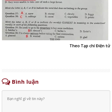
Theo Tạp chí Điện tử
Bình luận