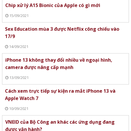
Chip xử lý A15 Bionic của Apple có gì mới
15/09/2021
Sex Education mùa 3 được Netflix công chiếu vào
17/9
14/09/2021
iPhone 13 không thay đổi nhiều về ngoại hình,
camera được nâng cấp mạnh
13/09/2021
Cách xem trực tiếp sự kiện ra mắt iPhone 13 và
Apple Watch 7
10/09/2021
VNEID của Bộ Công an khác các ứng dụng đang
được vận hành?