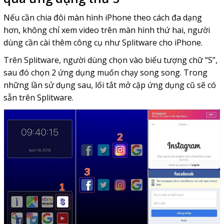
Nếu cần chia đôi màn hình iPhone theo cách đa dạng
hơn, không chỉ xem video trên màn hình thứ hai, người
dùng cần cài thêm công cụ như Splitware cho iPhone.
Trên Splitware, người dùng chọn vào biểu tượng chữ “S”,
sau đó chọn 2 ứng dụng muốn chạy song song. Trong
những lần sử dụng sau, lối tắt mở cặp ứng dụng cũ sẽ có
sẵn trên Splitware.