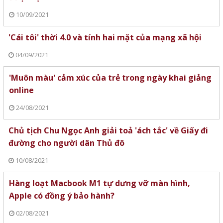
10/09/2021
'Cái tôi' thời 4.0 và tính hai mặt của mạng xã hội
04/09/2021
'Muôn màu' cảm xúc của trẻ trong ngày khai giảng
online
24/08/2021
Chủ tịch Chu Ngọc Anh giải toả 'ách tắc' về Giấy đi
đường cho người dân Thủ đô
10/08/2021
Hàng loạt Macbook M1 tự dưng vỡ màn hình,
Apple có đồng ý bảo hành?
02/08/2021