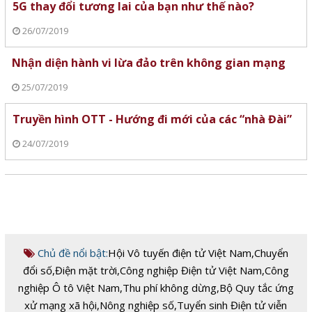
5G thay đổi tương lai của bạn như thế nào?
26/07/2019
Nhận diện hành vi lừa đảo trên không gian mạng
25/07/2019
Truyền hình OTT - Hướng đi mới của các “nhà Đài”
24/07/2019
Chủ đề nổi bật:
Hội Vô tuyến điện tử Việt Nam
,
Chuyển
đổi số
,
Điện mặt trời
,
Công nghiệp Điện tử Việt Nam
,
Công
nghiệp Ô tô Việt Nam
,
Thu phí không dừng
,
Bộ Quy tắc ứng
xử mạng xã hội
,
Nông nghiệp số
,
Tuyển sinh Điện tử viễn