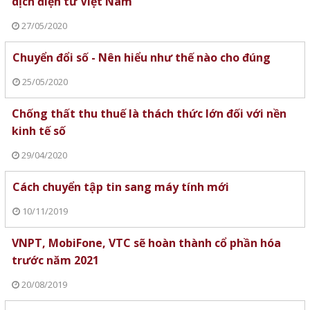
dịch điện tử Việt Nam
27/05/2020
Chuyển đổi số - Nên hiểu như thế nào cho đúng
25/05/2020
Chống thất thu thuế là thách thức lớn đối với nền
kinh tế số
29/04/2020
Cách chuyển tập tin sang máy tính mới
10/11/2019
VNPT, MobiFone, VTC sẽ hoàn thành cổ phần hóa
trước năm 2021
20/08/2019