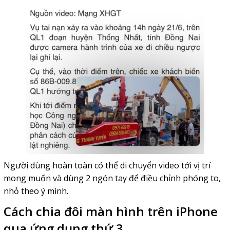
Người dùng hoàn toàn có thể di chuyển video tới vị trí
mong muốn và dùng 2 ngón tay để điều chỉnh phóng to,
nhỏ theo ý mình.
Cách chia đôi màn hình trên iPhone
qua ứng dụng thứ 3