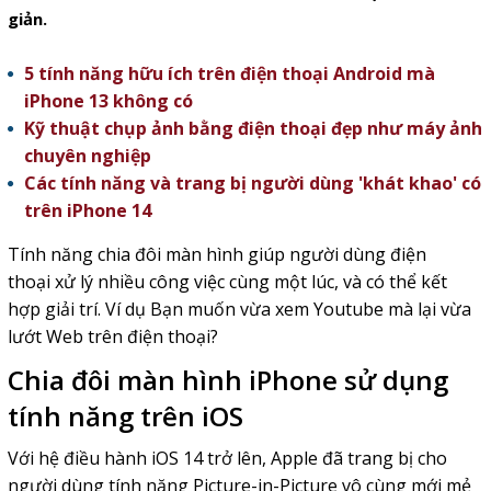
giản.
5 tính năng hữu ích trên điện thoại Android mà
iPhone 13 không có
Kỹ thuật chụp ảnh bằng điện thoại đẹp như máy ảnh
chuyên nghiệp
Các tính năng và trang bị người dùng 'khát khao' có
trên iPhone 14
Tính năng chia đôi màn hình giúp người dùng điện
thoại xử lý nhiều công việc cùng một lúc, và có thể kết
hợp giải trí. Ví dụ Bạn muốn vừa xem Youtube mà lại vừa
lướt Web trên điện thoại?
Chia đôi màn hình iPhone sử dụng
tính năng trên iOS
Với hệ điều hành iOS 14 trở lên, Apple đã trang bị cho
người dùng tính năng Picture-in-Picture vô cùng mới mẻ