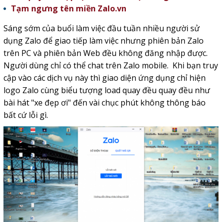
Tạm ngưng tên miền Zalo.vn
Sáng sớm của buổi làm việc đầu tuần nhiều người sử
dụng Zalo để giao tiếp làm việc nhưng phiên bản Zalo
trên PC và phiên bản Web đều không đăng nhập được.
Người dùng chỉ có thể chat trên Zalo mobile. Khi bạn truy
cập vào các dịch vụ này thì giao diện ứng dụng chỉ hiện
logo Zalo cùng biểu tượng load quay đều quay đều như
bài hát "xe đẹp ơi" đến vài chục phút không thông báo
bất cứ lỗi gì.