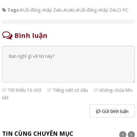
Tags:
#Lỗi đăng nhập Zalo
,
#zalo
,
#Lỗi đăng nhập ZALO PC
Bình luận
Tối thiểu 10 chữ
Tiếng việt có dấu
Không chứa liên
kết
Gửi bình luận
TIN CÙNG CHUYÊN MỤC