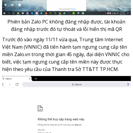
Phiên bản Zalo PC không đăng nhập được, tài khoản
đăng nhập trước đó tự thoát và lỗi hiển thị mã QR
Trước đó vào ngày 11/11 vừa qua, Trung tâm Internet
Việt Nam (VNNIC) đã tiến hành tạm ngưng cung cấp tên
miền Zalo.vn trong thời gian 45 ngày, đại diện VNNIC cho
biết, việc tạm ngưng cung cấp tên miền này được thực
hiện theo yêu cầu của Thanh tra Sở TT&TT TP.HCM.