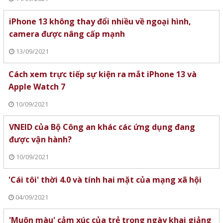
iPhone 13 không thay đổi nhiều về ngoại hình,
camera được nâng cấp mạnh
13/09/2021
Cách xem trực tiếp sự kiện ra mắt iPhone 13 và
Apple Watch 7
10/09/2021
VNEID của Bộ Công an khác các ứng dụng đang
được vận hành?
10/09/2021
'Cái tôi' thời 4.0 và tính hai mặt của mạng xã hội
04/09/2021
'Muôn màu' cảm xúc của trẻ trong ngày khai giảng