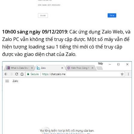
10h00 sáng ngày 09/12/2019:
Các ứng dụng Zalo Web, và
Zalo PC vẫn không thể truy cập được. Một số máy vẫn để
hiện tượng loading sau 1 tiếng thì mới có thể truy cập
được vào giao diện chat của Zalo.