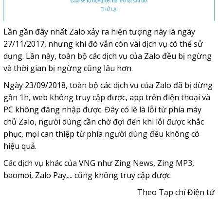
Lần gần đây nhất Zalo xảy ra hiện tượng này là ngày
27/11/2017, nhưng khi đó vẫn còn vài dịch vụ có thể sử
dụng. Lần này, toàn bộ các dịch vụ của Zalo đều bị ngừng
và thời gian bị ngừng cũng lâu hơn.
Ngày 23/09/2018, toàn bộ các dịch vụ của Zalo đã bị dừng
gần 1h, web không truy cập được, app trên điện thoại và
PC không đăng nhập được. Đây có lẽ là lỗi từ phía máy
chủ Zalo, người dùng cần chờ đợi đến khi lỗi được khắc
phục, mọi can thiệp từ phía người dùng đều không có
hiệu quả.
Các dịch vụ khác của VNG như Zing News, Zing MP3,
baomoi, Zalo Pay,... cũng không truy cập được.
Theo Tạp chí Điện tử