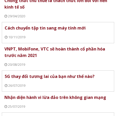
Chống thất thu thuế là thách thức lớn đối với nền
kinh tế số
29/04/2020
Cách chuyển tập tin sang máy tính mới
10/11/2019
VNPT, MobiFone, VTC sẽ hoàn thành cổ phần hóa
trước năm 2021
20/08/2019
5G thay đổi tương lai của bạn như thế nào?
26/07/2019
Nhận diện hành vi lừa đảo trên không gian mạng
25/07/2019