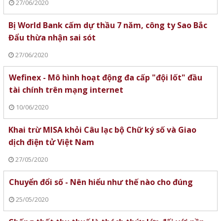
27/06/2020
Bị World Bank cấm dự thầu 7 năm, công ty Sao Bắc
Đẩu thừa nhận sai sót
27/06/2020
Wefinex - Mô hình hoạt động đa cấp "đội lốt" đầu
tài chính trên mạng internet
10/06/2020
Khai trừ MISA khỏi Câu lạc bộ Chữ ký số và Giao
dịch điện tử Việt Nam
27/05/2020
Chuyển đổi số - Nên hiểu như thế nào cho đúng
25/05/2020