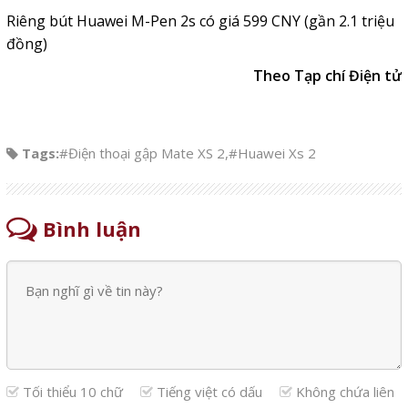
Riêng bút Huawei M-Pen 2s có giá 599 CNY (gần 2.1 triệu
đồng)
Theo Tạp chí Điện tử
Tags:
#Điện thoại gập Mate XS 2
,
#Huawei Xs 2
Bình luận
Tối thiểu 10 chữ
Tiếng việt có dấu
Không chứa liên