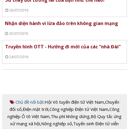
26/07/2019
Nhận diện hành vi lừa đảo trên không gian mạng
25/07/2019
Truyền hình OTT - Hướng đi mới của các “nhà Đài”
24/07/2019
Chủ đề nổi bật:
Hội Vô tuyến điện tử Việt Nam
,
Chuyển
đổi số
,
Điện mặt trời
,
Công nghiệp Điện tử Việt Nam
,
Công
nghiệp Ô tô Việt Nam
,
Thu phí không dừng
,
Bộ Quy tắc ứng
xử mạng xã hội
,
Nông nghiệp số
,
Tuyển sinh Điện tử viễn