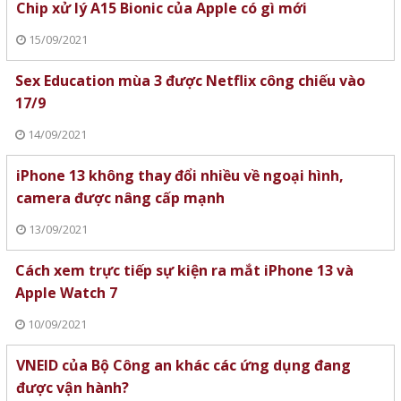
Chip xử lý A15 Bionic của Apple có gì mới
15/09/2021
Sex Education mùa 3 được Netflix công chiếu vào
17/9
14/09/2021
iPhone 13 không thay đổi nhiều về ngoại hình,
camera được nâng cấp mạnh
13/09/2021
Cách xem trực tiếp sự kiện ra mắt iPhone 13 và
Apple Watch 7
10/09/2021
VNEID của Bộ Công an khác các ứng dụng đang
được vận hành?