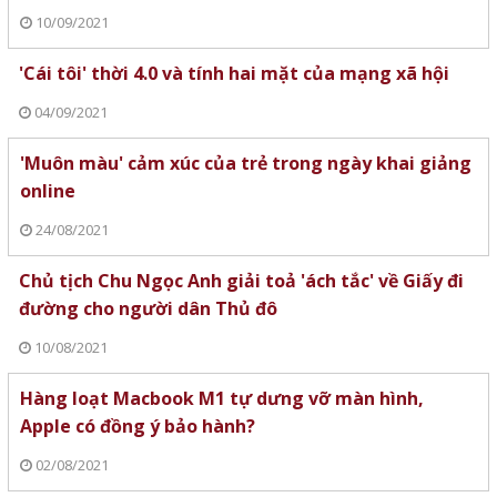
10/09/2021
'Cái tôi' thời 4.0 và tính hai mặt của mạng xã hội
04/09/2021
'Muôn màu' cảm xúc của trẻ trong ngày khai giảng
online
24/08/2021
Chủ tịch Chu Ngọc Anh giải toả 'ách tắc' về Giấy đi
đường cho người dân Thủ đô
10/08/2021
Hàng loạt Macbook M1 tự dưng vỡ màn hình,
Apple có đồng ý bảo hành?
02/08/2021