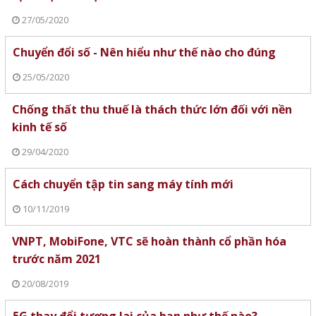
27/05/2020
Chuyển đổi số - Nên hiểu như thế nào cho đúng
25/05/2020
Chống thất thu thuế là thách thức lớn đối với nền
kinh tế số
29/04/2020
Cách chuyển tập tin sang máy tính mới
10/11/2019
VNPT, MobiFone, VTC sẽ hoàn thành cổ phần hóa
trước năm 2021
20/08/2019
5G thay đổi tương lai của bạn như thế nào?