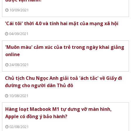
10/09/2021
'Cái tôi' thời 4.0 và tính hai mặt của mạng xã hội
04/09/2021
'Muôn màu' cảm xúc của trẻ trong ngày khai giảng
online
24/08/2021
Chủ tịch Chu Ngọc Anh giải toả 'ách tắc' về Giấy đi
đường cho người dân Thủ đô
10/08/2021
Hàng loạt Macbook M1 tự dưng vỡ màn hình,
Apple có đồng ý bảo hành?
02/08/2021