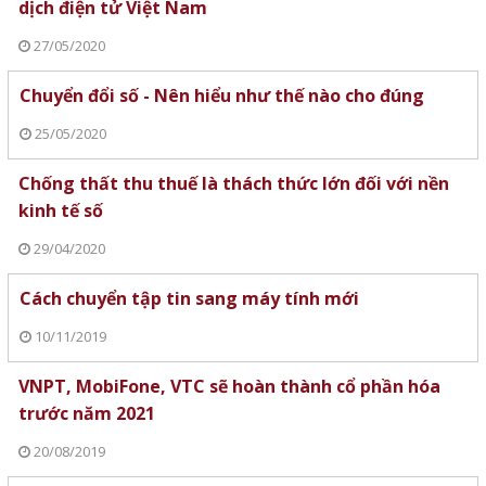
dịch điện tử Việt Nam
27/05/2020
Chuyển đổi số - Nên hiểu như thế nào cho đúng
25/05/2020
Chống thất thu thuế là thách thức lớn đối với nền
kinh tế số
29/04/2020
Cách chuyển tập tin sang máy tính mới
10/11/2019
VNPT, MobiFone, VTC sẽ hoàn thành cổ phần hóa
trước năm 2021
20/08/2019