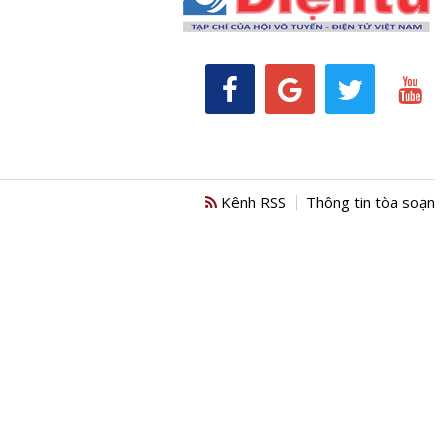
Kênh RSS
Thông tin tòa soạn