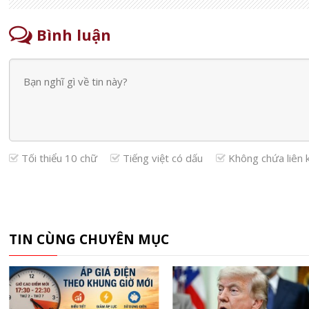
Bình luận
Tối thiểu 10 chữ
Tiếng việt có dấu
Không chứa liên 
TIN CÙNG CHUYÊN MỤC