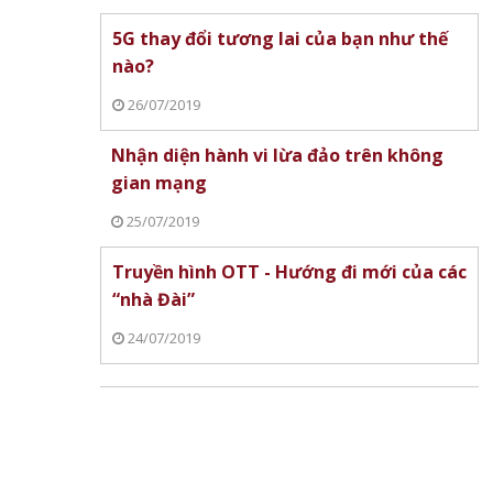
5G thay đổi tương lai của bạn như thế
nào?
26/07/2019
Nhận diện hành vi lừa đảo trên không
gian mạng
25/07/2019
Truyền hình OTT - Hướng đi mới của các
“nhà Đài”
24/07/2019