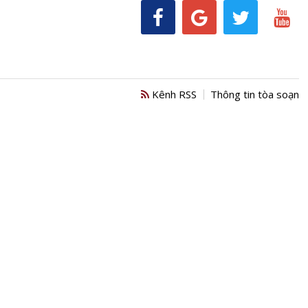
Kênh RSS
Thông tin tòa soạn