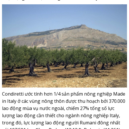
Condiretti ước tính hơn 1/4 sản phẩm nông nghiệp Made
in Italy ở các vùng nông thôn được thu hoạch bởi 370.000
lao động mùa vụ nước ngoài, chiếm 27% tổng số lực
lượng lao động cần thiết cho ngành nông nghiệp Italy,
trong đó, lực lượng lao động người Rumani đông nhất