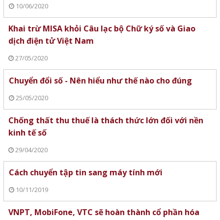
10/06/2020
Khai trừ MISA khỏi Câu lạc bộ Chữ ký số và Giao
dịch điện tử Việt Nam
27/05/2020
Chuyển đổi số - Nên hiểu như thế nào cho đúng
25/05/2020
Chống thất thu thuế là thách thức lớn đối với nền
kinh tế số
29/04/2020
Cách chuyển tập tin sang máy tính mới
10/11/2019
VNPT, MobiFone, VTC sẽ hoàn thành cổ phần hóa