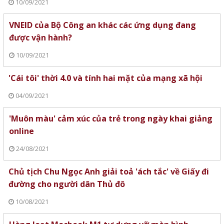
10/09/2021
VNEID của Bộ Công an khác các ứng dụng đang
được vận hành?
10/09/2021
'Cái tôi' thời 4.0 và tính hai mặt của mạng xã hội
04/09/2021
'Muôn màu' cảm xúc của trẻ trong ngày khai giảng
online
24/08/2021
Chủ tịch Chu Ngọc Anh giải toả 'ách tắc' về Giấy đi
đường cho người dân Thủ đô
10/08/2021