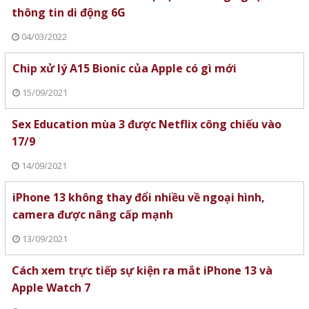
thông tin di động 6G
04/03/2022
Chip xử lý A15 Bionic của Apple có gì mới
15/09/2021
Sex Education mùa 3 được Netflix công chiếu vào
17/9
14/09/2021
iPhone 13 không thay đổi nhiều về ngoại hình,
camera được nâng cấp mạnh
13/09/2021
Cách xem trực tiếp sự kiện ra mắt iPhone 13 và
Apple Watch 7