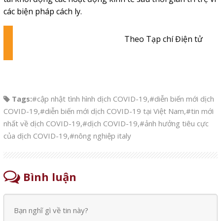
các biện pháp cách ly.
Theo Tạp chí Điện tử
Tags:
#cập nhật tình hình dịch COVID-19
,
#diễn biến mới dịch
COVID-19
,
#diễn biến mới dịch COVID-19 tại Việt Nam
,
#tin mới
nhất về dịch COVID-19
,
#dịch COVID-19
,
#ảnh hưởng tiêu cực
của dịch COVID-19
,
#nông nghiệp italy
Bình luận