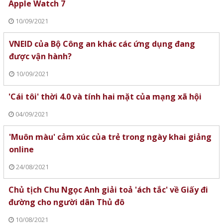
Apple Watch 7
10/09/2021
VNEID của Bộ Công an khác các ứng dụng đang
được vận hành?
10/09/2021
'Cái tôi' thời 4.0 và tính hai mặt của mạng xã hội
04/09/2021
'Muôn màu' cảm xúc của trẻ trong ngày khai giảng
online
24/08/2021
Chủ tịch Chu Ngọc Anh giải toả 'ách tắc' về Giấy đi
đường cho người dân Thủ đô
10/08/2021