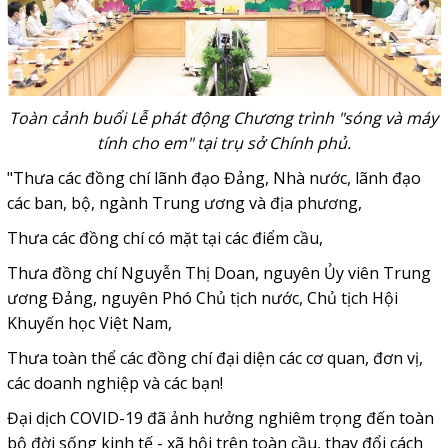
Toàn cảnh buổi Lễ phát động Chương trình "sóng và máy
tính cho em" tại trụ sở Chính phủ.
"Thưa các đồng chí lãnh đạo Đảng, Nhà nước, lãnh đạo
các ban, bộ, ngành Trung ương và địa phương,
Thưa các đồng chí có mặt tại các điểm cầu,
Thưa đồng chí Nguyễn Thị Doan, nguyên Ủy viên Trung
ương Đảng, nguyên Phó Chủ tịch nước, Chủ tịch Hội
Khuyến học Việt Nam,
Thưa toàn thể các đồng chí đại diện các cơ quan, đơn vị,
các doanh nghiệp và các bạn!
Đại dịch COVID-19 đã ảnh hưởng nghiêm trọng đến toàn
bộ đời sống kinh tế - xã hội trên toàn cầu, thay đổi cách