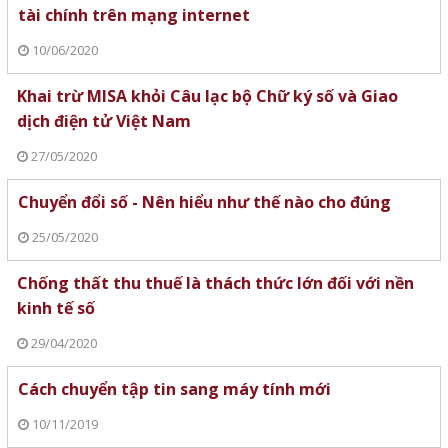
tài chính trên mạng internet
10/06/2020
Khai trừ MISA khỏi Câu lạc bộ Chữ ký số và Giao
dịch điện tử Việt Nam
27/05/2020
Chuyển đổi số - Nên hiểu như thế nào cho đúng
25/05/2020
Chống thất thu thuế là thách thức lớn đối với nền
kinh tế số
29/04/2020
Cách chuyển tập tin sang máy tính mới
10/11/2019