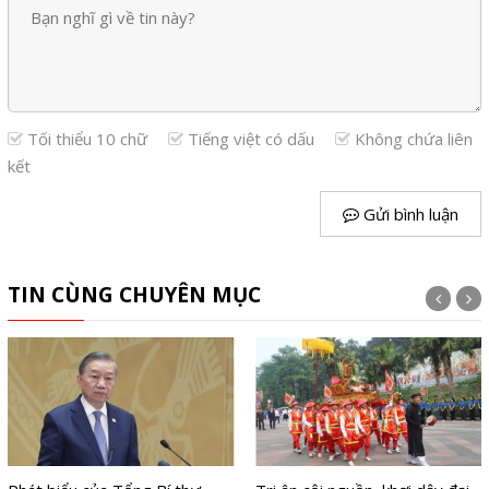
Tối thiểu 10 chữ
Tiếng việt có dấu
Không chứa liên
kết
Gửi bình luận
TIN CÙNG CHUYÊN MỤC