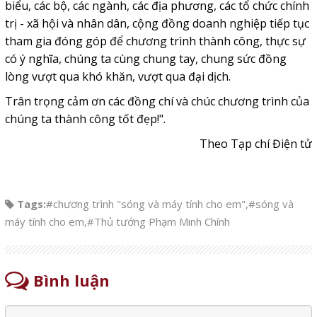
biểu, các bộ, các ngành, các địa phương, các tổ chức chính
trị - xã hội và nhân dân, cộng đồng doanh nghiệp tiếp tục
tham gia đóng góp để chương trình thành công, thực sự
có ý nghĩa, chúng ta cùng chung tay, chung sức đồng
lòng vượt qua khó khăn, vượt qua đại dịch.
Trân trọng cảm ơn các đồng chí và chúc chương trình của
chúng ta thành công tốt đẹp!".
Theo Tạp chí Điện tử
Tags:
#chương trình "sóng và máy tính cho em"
,
#sóng và
máy tính cho em
,
#Thủ tướng Phạm Minh Chính
Bình luận