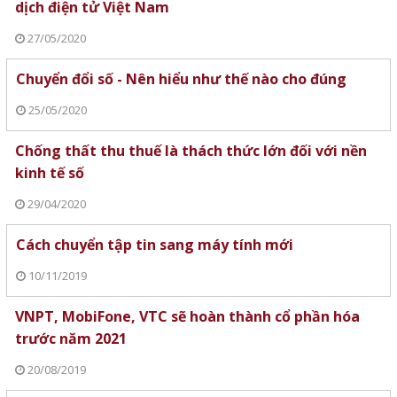
dịch điện tử Việt Nam
27/05/2020
Chuyển đổi số - Nên hiểu như thế nào cho đúng
25/05/2020
Chống thất thu thuế là thách thức lớn đối với nền
kinh tế số
29/04/2020
Cách chuyển tập tin sang máy tính mới
10/11/2019
VNPT, MobiFone, VTC sẽ hoàn thành cổ phần hóa
trước năm 2021
20/08/2019