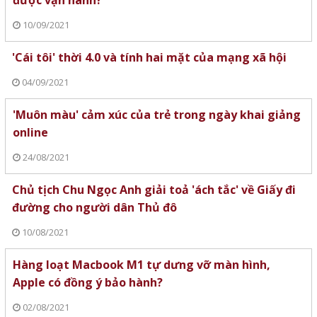
10/09/2021
'Cái tôi' thời 4.0 và tính hai mặt của mạng xã hội
04/09/2021
'Muôn màu' cảm xúc của trẻ trong ngày khai giảng
online
24/08/2021
Chủ tịch Chu Ngọc Anh giải toả 'ách tắc' về Giấy đi
đường cho người dân Thủ đô
10/08/2021
Hàng loạt Macbook M1 tự dưng vỡ màn hình,
Apple có đồng ý bảo hành?
02/08/2021