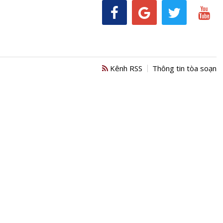
Kênh RSS
Thông tin tòa soạn