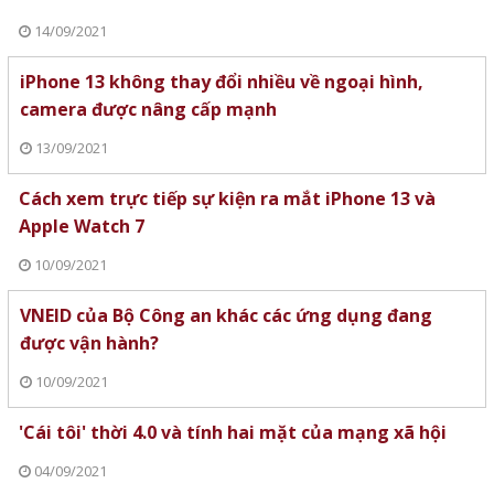
14/09/2021
iPhone 13 không thay đổi nhiều về ngoại hình,
camera được nâng cấp mạnh
13/09/2021
Cách xem trực tiếp sự kiện ra mắt iPhone 13 và
Apple Watch 7
10/09/2021
VNEID của Bộ Công an khác các ứng dụng đang
được vận hành?
10/09/2021
'Cái tôi' thời 4.0 và tính hai mặt của mạng xã hội
04/09/2021