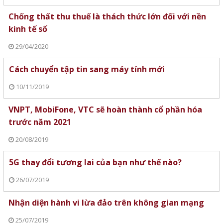
Chống thất thu thuế là thách thức lớn đối với nền
kinh tế số
29/04/2020
Cách chuyển tập tin sang máy tính mới
10/11/2019
VNPT, MobiFone, VTC sẽ hoàn thành cổ phần hóa
trước năm 2021
20/08/2019
5G thay đổi tương lai của bạn như thế nào?
26/07/2019
Nhận diện hành vi lừa đảo trên không gian mạng
25/07/2019