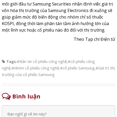
môi giới đầu tư Samsung Securities nhận định việc giá trị
vốn hóa thị trường của Samsung Electronics đi xuống sẽ
giúp giảm mức độ biến động cho nhóm chỉ số thuộc
KOSPI, đồng thời làm phân tán tầm ảnh hưởng lớn của
một lĩnh vực hoặc cổ phiếu nào đó đối với thị trường.
Theo Tạp chí Điện tử
Tags:
#Bản tin cổ phiếu công nghệ
,
#cổ phiếu công
nghệ
,
#nhóm cổ phiếu công nghệ
,
#cổ phiếu Samsung
,
#Giá trị thị
trường của cổ phiếu Samsung
Bình luận