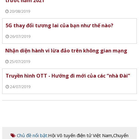
trước năm 2021
20/08/2019
5G thay đổi tương lai của bạn như thế nào?
26/07/2019
Nhận diện hành vi lừa đảo trên không gian mạng
25/07/2019
Truyền hình OTT - Hướng đi mới của các “nhà Đài”
24/07/2019
Chủ đề nổi bật:
Hội Vô tuyến điện tử Việt Nam
,
Chuyển