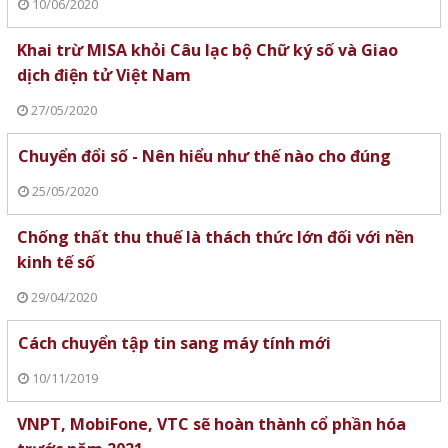
10/06/2020
Khai trừ MISA khỏi Câu lạc bộ Chữ ký số và Giao
dịch điện tử Việt Nam
27/05/2020
Chuyển đổi số - Nên hiểu như thế nào cho đúng
25/05/2020
Chống thất thu thuế là thách thức lớn đối với nền
kinh tế số
29/04/2020
Cách chuyển tập tin sang máy tính mới
10/11/2019
VNPT, MobiFone, VTC sẽ hoàn thành cổ phần hóa