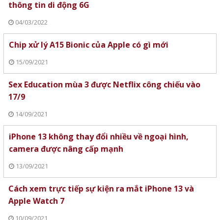
thông tin di động 6G
04/03/2022
Chip xử lý A15 Bionic của Apple có gì mới
15/09/2021
Sex Education mùa 3 được Netflix công chiếu vào
17/9
14/09/2021
iPhone 13 không thay đổi nhiều về ngoại hình,
camera được nâng cấp mạnh
13/09/2021
Cách xem trực tiếp sự kiện ra mắt iPhone 13 và
Apple Watch 7
10/09/2021