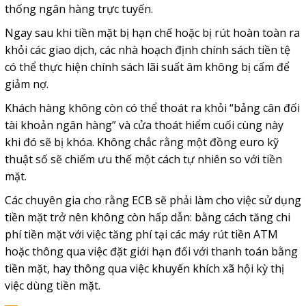
thống ngân hàng trực tuyến.
Ngay sau khi tiền mặt bị hạn chế hoặc bị rút hoàn toàn ra
khỏi các giao dịch, các nhà hoạch định chính sách tiền tệ
có thể thực hiện chính sách lãi suất âm không bị cấm để
giảm nợ.
Khách hàng không còn có thể thoát ra khỏi “bảng cân đối
tài khoản ngân hàng” và cửa thoát hiểm cuối cùng này
khi đó sẽ bị khóa. Không chắc rằng một đồng euro kỹ
thuật số sẽ chiếm ưu thế một cách tự nhiên so với tiền
mặt.
Các chuyên gia cho rằng ECB sẽ phải làm cho việc sử dụng
tiền mặt trở nên không còn hấp dẫn: bằng cách tăng chi
phí tiền mặt với việc tăng phí tại các máy rút tiền ATM
hoặc thông qua việc đặt giới hạn đối với thanh toán bằng
tiền mặt, hay thông qua việc khuyến khích xã hội kỳ thị
việc dùng tiền mặt.