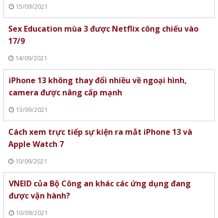
15/09/2021
Sex Education mùa 3 được Netflix công chiếu vào
17/9
14/09/2021
iPhone 13 không thay đổi nhiều về ngoại hình,
camera được nâng cấp mạnh
13/09/2021
Cách xem trực tiếp sự kiện ra mắt iPhone 13 và
Apple Watch 7
10/09/2021
VNEID của Bộ Công an khác các ứng dụng đang
được vận hành?
10/09/2021