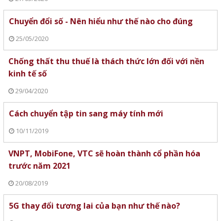
Chuyển đổi số - Nên hiểu như thế nào cho đúng
25/05/2020
Chống thất thu thuế là thách thức lớn đối với nền
kinh tế số
29/04/2020
Cách chuyển tập tin sang máy tính mới
10/11/2019
VNPT, MobiFone, VTC sẽ hoàn thành cổ phần hóa
trước năm 2021
20/08/2019
5G thay đổi tương lai của bạn như thế nào?