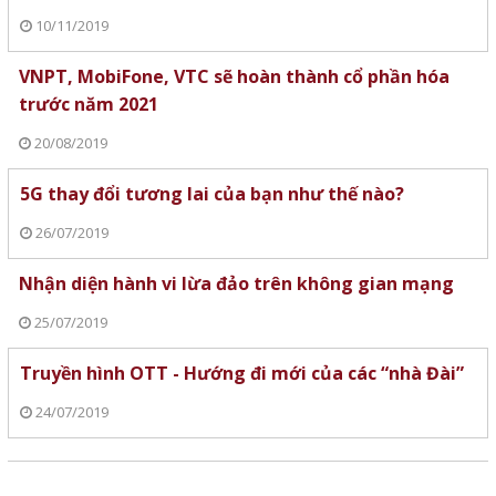
10/11/2019
VNPT, MobiFone, VTC sẽ hoàn thành cổ phần hóa
trước năm 2021
20/08/2019
5G thay đổi tương lai của bạn như thế nào?
26/07/2019
Nhận diện hành vi lừa đảo trên không gian mạng
25/07/2019
Truyền hình OTT - Hướng đi mới của các “nhà Đài”
24/07/2019