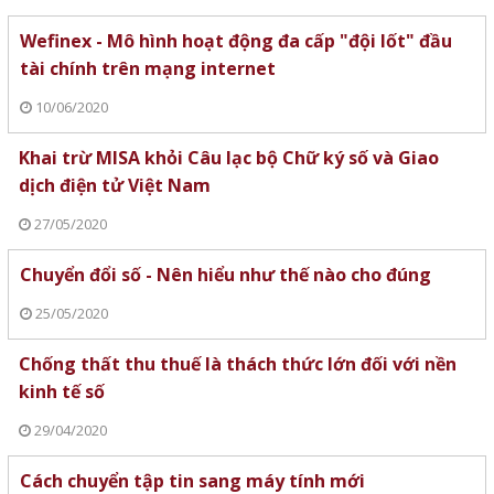
Wefinex - Mô hình hoạt động đa cấp "đội lốt" đầu
tài chính trên mạng internet
10/06/2020
Khai trừ MISA khỏi Câu lạc bộ Chữ ký số và Giao
dịch điện tử Việt Nam
27/05/2020
Chuyển đổi số - Nên hiểu như thế nào cho đúng
25/05/2020
Chống thất thu thuế là thách thức lớn đối với nền
kinh tế số
29/04/2020
Cách chuyển tập tin sang máy tính mới