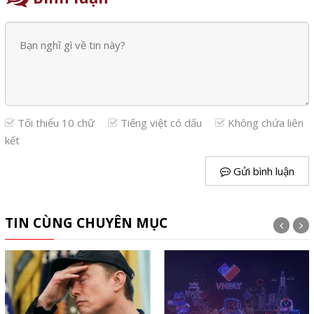
Tối thiểu 10 chữ
Tiếng việt có dấu
Không chứa liên
kết
Gửi bình luận
TIN CÙNG CHUYÊN MỤC