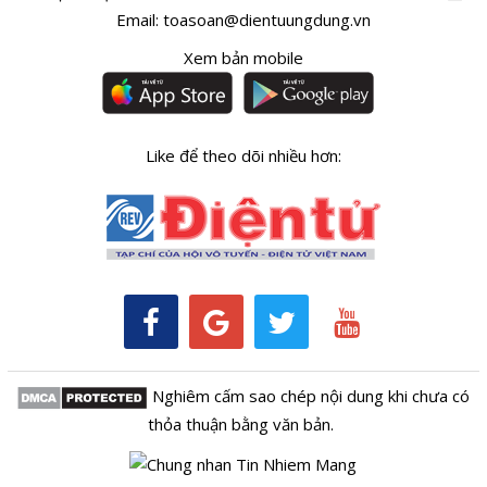
Email:
toasoan@dientuungdung.vn
Xem bản mobile
Like để theo dõi nhiều hơn:
Nghiêm cấm sao chép nội dung khi chưa có
thỏa thuận bằng văn bản.