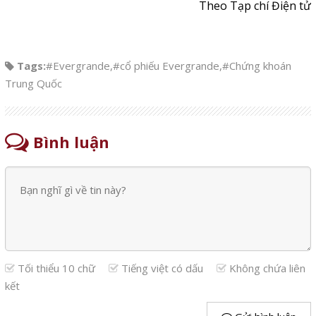
Theo Tạp chí Điện tử
Tags:
#Evergrande
,
#cổ phiếu Evergrande
,
#Chứng khoán
Trung Quốc
Bình luận
Tối thiểu 10 chữ
Tiếng việt có dấu
Không chứa liên
kết