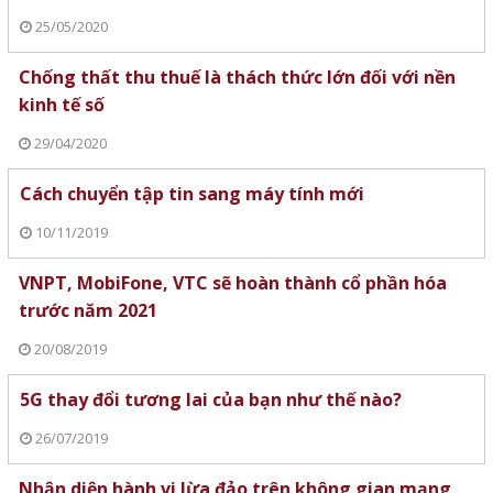
25/05/2020
Chống thất thu thuế là thách thức lớn đối với nền
kinh tế số
29/04/2020
Cách chuyển tập tin sang máy tính mới
10/11/2019
VNPT, MobiFone, VTC sẽ hoàn thành cổ phần hóa
trước năm 2021
20/08/2019
5G thay đổi tương lai của bạn như thế nào?
26/07/2019
Nhận diện hành vi lừa đảo trên không gian mạng