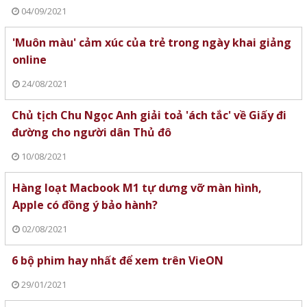
04/09/2021
'Muôn màu' cảm xúc của trẻ trong ngày khai giảng
online
24/08/2021
Chủ tịch Chu Ngọc Anh giải toả 'ách tắc' về Giấy đi
đường cho người dân Thủ đô
10/08/2021
Hàng loạt Macbook M1 tự dưng vỡ màn hình,
Apple có đồng ý bảo hành?
02/08/2021
6 bộ phim hay nhất để xem trên VieON
29/01/2021