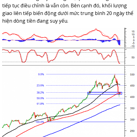
tiếp tục điều chỉnh là vẫn còn. Bên cạnh đó, khối lượng
giao liên tiếp biến động dưới mức trung bình 20 ngày thể
hiện dòng tiền đang suy yếu.