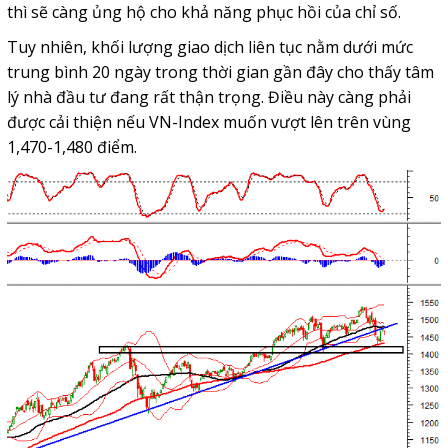
thì sẽ càng ủng hộ cho khả năng phục hồi của chỉ số.
Tuy nhiên, khối lượng giao dịch liên tục nằm dưới mức
trung bình 20 ngày trong thời gian gần đây cho thấy tâm
lý nhà đầu tư đang rất thận trọng. Điều này càng phải
được cải thiện nếu VN-Index muốn vượt lên trên vùng
1,470-1,480 điểm.