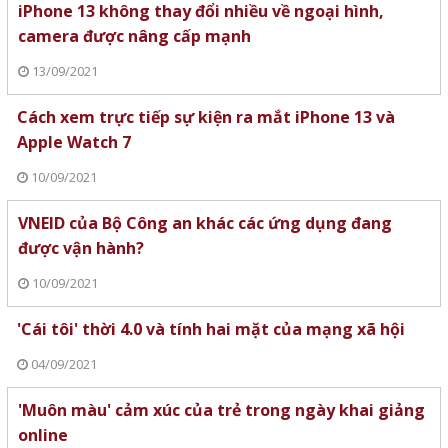
iPhone 13 không thay đổi nhiều về ngoại hình,
camera được nâng cấp mạnh
13/09/2021
Cách xem trực tiếp sự kiện ra mắt iPhone 13 và
Apple Watch 7
10/09/2021
VNEID của Bộ Công an khác các ứng dụng đang
được vận hành?
10/09/2021
'Cái tôi' thời 4.0 và tính hai mặt của mạng xã hội
04/09/2021
'Muôn màu' cảm xúc của trẻ trong ngày khai giảng
online