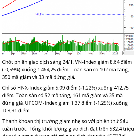
Chốt phiên giao dịch sáng 24/1, VN-Index giảm 8,64 điểm
(-0,59%) xuống 1.464,25 điểm. Toàn sàn có 102 mã tăng,
350 mã giảm và 33 mã đứng giá.
Chỉ số HNX-Index giảm 5,09 điểm (-1,22%) xuống 412,75
điểm. Toàn sàn có 52 mã tăng, 161 mã giảm và 35 mã
đứng giá. UPCOM-Index giảm 1,37 điểm (-1,25%) xuống
108,31 điểm.
Thanh khoản thị trường giảm nhẹ so với phiên thứ Sáu
tuần trước. Tổng khối lượng giao dịch đạt trên 532,4 triệu