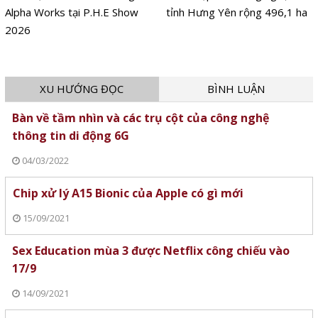
Alpha Works tại P.H.E Show
tỉnh Hưng Yên rộng 496,1 ha
2026
XU HƯỚNG ĐỌC
BÌNH LUẬN
Bàn về tầm nhìn và các trụ cột của công nghệ
thông tin di động 6G
04/03/2022
Chip xử lý A15 Bionic của Apple có gì mới
15/09/2021
Sex Education mùa 3 được Netflix công chiếu vào
17/9
14/09/2021