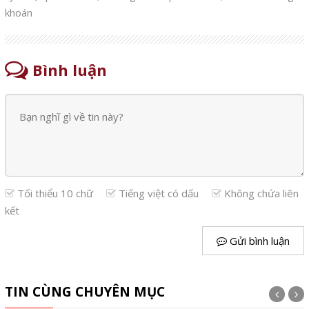
khoán
Bình luận
Tối thiểu 10 chữ
Tiếng việt có dấu
Không chứa liên
kết
Gửi bình luận
TIN CÙNG CHUYÊN MỤC