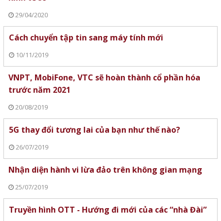
29/04/2020
Cách chuyển tập tin sang máy tính mới
10/11/2019
VNPT, MobiFone, VTC sẽ hoàn thành cổ phần hóa
trước năm 2021
20/08/2019
5G thay đổi tương lai của bạn như thế nào?
26/07/2019
Nhận diện hành vi lừa đảo trên không gian mạng
25/07/2019
Truyền hình OTT - Hướng đi mới của các “nhà Đài”