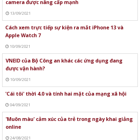
camera được nâng cấp mạnh
13/09/2021
Cách xem trực tiếp sự kiện ra mắt iPhone 13 và
Apple Watch 7
10/09/2021
VNEID của Bộ Công an khác các ứng dụng đang
được vận hành?
10/09/2021
'Cái tôi' thời 4.0 và tính hai mặt của mạng xã hội
04/09/2021
'Muôn màu' cảm xúc của trẻ trong ngày khai giảng
online
24/08/2021