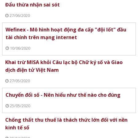
Đẩu thừa nhận sai sót
27/06/2020
Wefinex - Mô hình hoạt động đa cấp "đội lốt" đầu
tài chính trên mạng internet
10/06/2020
Khai trừ MISA khỏi Câu lạc bộ Chữ ký số và Giao
dịch điện tử Việt Nam
27/05/2020
Chuyển đổi số - Nên hiểu như thế nào cho đúng
25/05/2020
Chống thất thu thuế là thách thức lớn đối với nền
kinh tế số