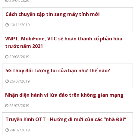
29/04/2020
Cách chuyển tập tin sang máy tính mới
10/11/2019
VNPT, MobiFone, VTC sẽ hoàn thành cổ phần hóa
trước năm 2021
20/08/2019
5G thay đổi tương lai của bạn như thế nào?
26/07/2019
Nhận diện hành vi lừa đảo trên không gian mạng
25/07/2019
Truyền hình OTT - Hướng đi mới của các “nhà Đài”
24/07/2019