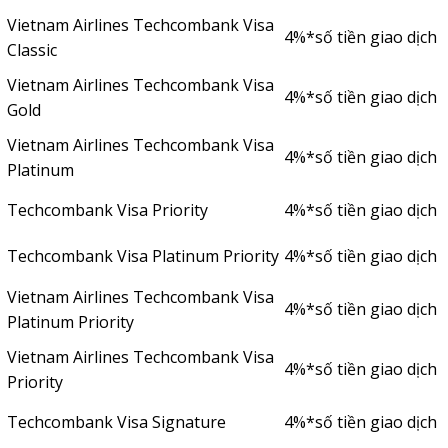
Vietnam Airlines Techcombank Visa
4%*số tiền giao dịch
Classic
Vietnam Airlines Techcombank Visa
4%*số tiền giao dịch
Gold
Vietnam Airlines Techcombank Visa
4%*số tiền giao dịch
Platinum
Techcombank Visa Priority
4%*số tiền giao dịch
Techcombank Visa Platinum Priority
4%*số tiền giao dịch
Vietnam Airlines Techcombank Visa
4%*số tiền giao dịch
Platinum Priority
Vietnam Airlines Techcombank Visa
4%*số tiền giao dịch
Priority
Techcombank Visa Signature
4%*số tiền giao dịch