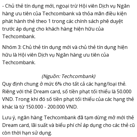
- Chủ thẻ tín dụng mới, ngoại trừ Hội viên Dịch vụ Ngân
hàng ưu tiên của Techcombank và thỏa mãn điều kiện
phát hành thẻ theo 1 trong các chính sách phê duyệt
trước áp dụng cho khách hàng hiện hữu của
Techcombank.
Nhóm 3: Chủ thẻ tín dụng mới và chủ thẻ tín dụng hiện
hữu là Hội viên Dịch vụ Ngân hàng ưu tiên của
Techcombank.
(Nguồn: Techcombank)
Quy định chung ở mức 6% cho tất cả các hạng/loại thẻ.
Riêng với thẻ Dream card, số tiền phạt tối thiểu là 50.000
VND. Trong khi đó số tiền phạt tối thiểu của các hạng thẻ
khác là từ 150.000 - 200.000 VND.
Lưu ý, ngân hàng Techcombank đã tạm dừng mở mới thẻ
Dream card, lãi suất và biểu phí chỉ áp dụng cho các thẻ cũ
còn thời hạn sử dụng.