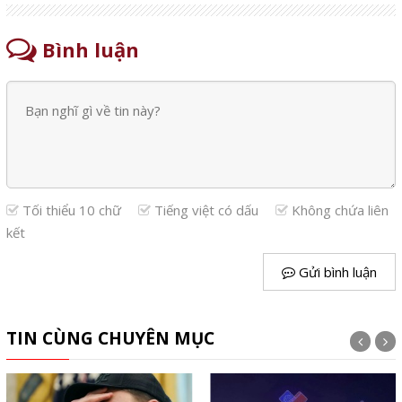
Bình luận
Tối thiểu 10 chữ
Tiếng việt có dấu
Không chứa liên
kết
Gửi bình luận
TIN CÙNG CHUYÊN MỤC