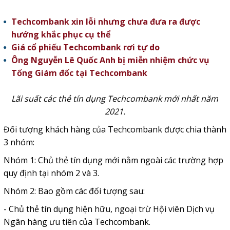
Techcombank xin lỗi nhưng chưa đưa ra được
hướng khắc phục cụ thể
Giá cổ phiếu Techcombank rơi tự do
Ông Nguyễn Lê Quốc Anh bị miễn nhiệm chức vụ
Tổng Giám đốc tại Techcombank
Lãi suất các thẻ tín dụng Techcombank mới nhất năm
2021.
Đối tượng khách hàng của Techcombank được chia thành
3 nhóm:
Nhóm 1: Chủ thẻ tín dụng mới nằm ngoài các trường hợp
quy định tại nhóm 2 và 3.
Nhóm 2: Bao gồm các đối tượng sau:
- Chủ thẻ tín dụng hiện hữu, ngoại trừ Hội viên Dịch vụ
Ngân hàng ưu tiên của Techcombank.