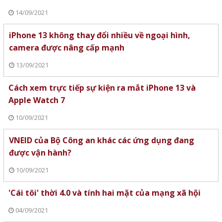
14/09/2021
iPhone 13 không thay đổi nhiều về ngoại hình,
camera được nâng cấp mạnh
13/09/2021
Cách xem trực tiếp sự kiện ra mắt iPhone 13 và
Apple Watch 7
10/09/2021
VNEID của Bộ Công an khác các ứng dụng đang
được vận hành?
10/09/2021
'Cái tôi' thời 4.0 và tính hai mặt của mạng xã hội
04/09/2021