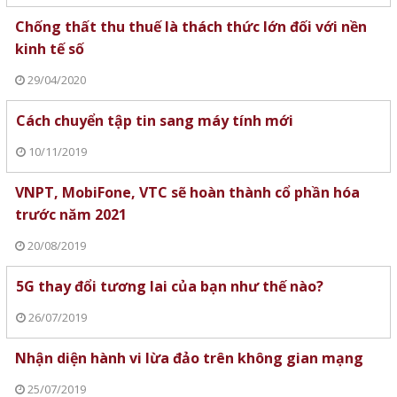
Chống thất thu thuế là thách thức lớn đối với nền
kinh tế số
29/04/2020
Cách chuyển tập tin sang máy tính mới
10/11/2019
VNPT, MobiFone, VTC sẽ hoàn thành cổ phần hóa
trước năm 2021
20/08/2019
5G thay đổi tương lai của bạn như thế nào?
26/07/2019
Nhận diện hành vi lừa đảo trên không gian mạng
25/07/2019