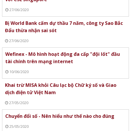
27/06/2020
Bị World Bank cấm dự thầu 7 năm, công ty Sao Bắc
Đẩu thừa nhận sai sót
27/06/2020
Wefinex - Mô hình hoạt động đa cấp "đội lốt" đầu
tài chính trên mạng internet
10/06/2020
Khai trừ MISA khỏi Câu lạc bộ Chữ ký số và Giao
dịch điện tử Việt Nam
27/05/2020
Chuyển đổi số - Nên hiểu như thế nào cho đúng
25/05/2020