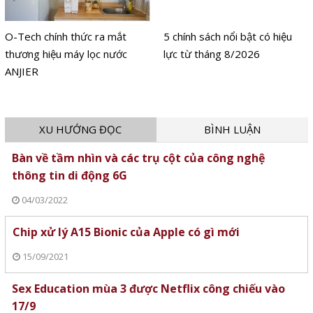
O-Tech chính thức ra mắt
5 chính sách nổi bật có hiệu
thương hiệu máy lọc nước
lực từ tháng 8/2026
ANJIER
XU HƯỚNG ĐỌC
BÌNH LUẬN
Bàn về tầm nhìn và các trụ cột của công nghệ
thông tin di động 6G
04/03/2022
Chip xử lý A15 Bionic của Apple có gì mới
15/09/2021
Sex Education mùa 3 được Netflix công chiếu vào
17/9