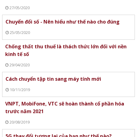
27/05/2020
Chuyển đổi số - Nên hiểu như thế nào cho đúng
25/05/2020
Chống thất thu thuế là thách thức lớn đối với nền
kinh tế số
29/04/2020
Cách chuyển tập tin sang máy tính mới
10/11/2019
VNPT, MobiFone, VTC sẽ hoàn thành cổ phần hóa
trước năm 2021
20/08/2019
5G thay đổi tương lai của bạn như thế nào?