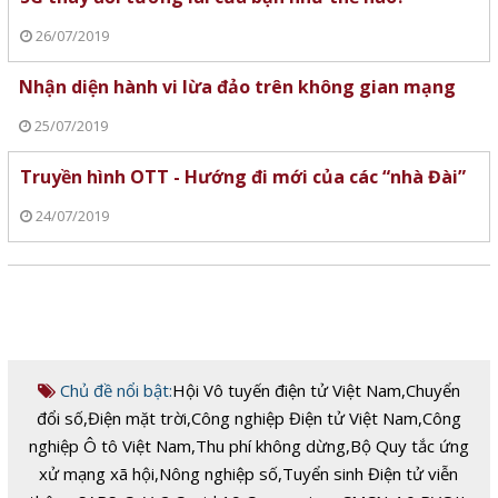
26/07/2019
Nhận diện hành vi lừa đảo trên không gian mạng
25/07/2019
Truyền hình OTT - Hướng đi mới của các “nhà Đài”
24/07/2019
Chủ đề nổi bật:
Hội Vô tuyến điện tử Việt Nam
,
Chuyển
đổi số
,
Điện mặt trời
,
Công nghiệp Điện tử Việt Nam
,
Công
nghiệp Ô tô Việt Nam
,
Thu phí không dừng
,
Bộ Quy tắc ứng
xử mạng xã hội
,
Nông nghiệp số
,
Tuyển sinh Điện tử viễn