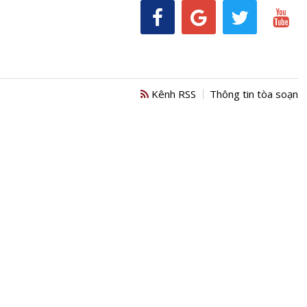
Kênh RSS
Thông tin tòa soạn