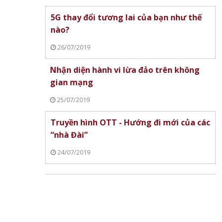
5G thay đổi tương lai của bạn như thế
nào?
26/07/2019
Nhận diện hành vi lừa đảo trên không
gian mạng
25/07/2019
Truyền hình OTT - Hướng đi mới của các
“nhà Đài”
24/07/2019