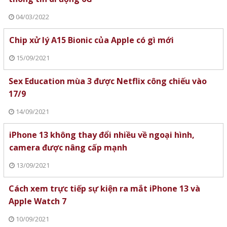
04/03/2022
Chip xử lý A15 Bionic của Apple có gì mới
15/09/2021
Sex Education mùa 3 được Netflix công chiếu vào
17/9
14/09/2021
iPhone 13 không thay đổi nhiều về ngoại hình,
camera được nâng cấp mạnh
13/09/2021
Cách xem trực tiếp sự kiện ra mắt iPhone 13 và
Apple Watch 7
10/09/2021