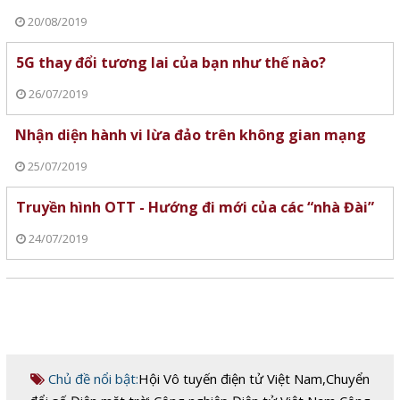
20/08/2019
5G thay đổi tương lai của bạn như thế nào?
26/07/2019
Nhận diện hành vi lừa đảo trên không gian mạng
25/07/2019
Truyền hình OTT - Hướng đi mới của các “nhà Đài”
24/07/2019
Chủ đề nổi bật:
Hội Vô tuyến điện tử Việt Nam
,
Chuyển