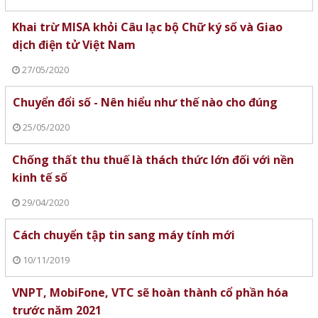
Khai trừ MISA khỏi Câu lạc bộ Chữ ký số và Giao
dịch điện tử Việt Nam
27/05/2020
Chuyển đổi số - Nên hiểu như thế nào cho đúng
25/05/2020
Chống thất thu thuế là thách thức lớn đối với nền
kinh tế số
29/04/2020
Cách chuyển tập tin sang máy tính mới
10/11/2019
VNPT, MobiFone, VTC sẽ hoàn thành cổ phần hóa
trước năm 2021