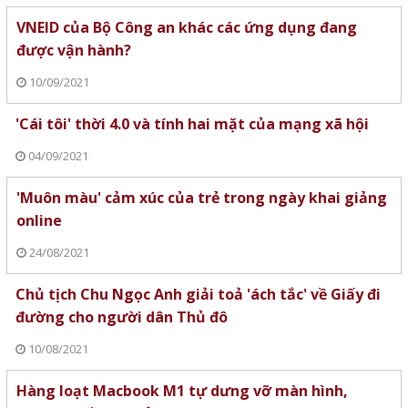
VNEID của Bộ Công an khác các ứng dụng đang
được vận hành?
10/09/2021
'Cái tôi' thời 4.0 và tính hai mặt của mạng xã hội
04/09/2021
'Muôn màu' cảm xúc của trẻ trong ngày khai giảng
online
24/08/2021
Chủ tịch Chu Ngọc Anh giải toả 'ách tắc' về Giấy đi
đường cho người dân Thủ đô
10/08/2021
Hàng loạt Macbook M1 tự dưng vỡ màn hình,