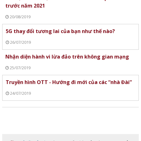
trước năm 2021
20/08/2019
5G thay đổi tương lai của bạn như thế nào?
26/07/2019
Nhận diện hành vi lừa đảo trên không gian mạng
25/07/2019
Truyền hình OTT - Hướng đi mới của các “nhà Đài”
24/07/2019