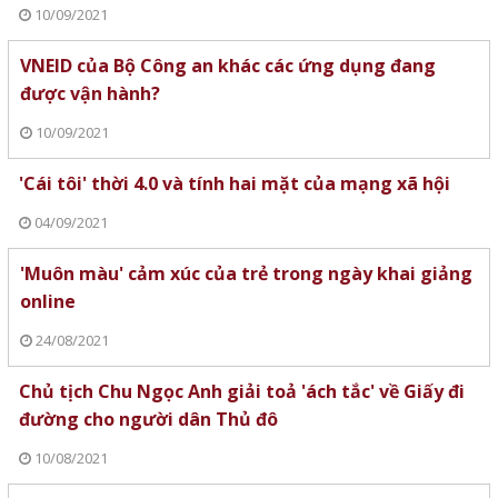
10/09/2021
VNEID của Bộ Công an khác các ứng dụng đang
được vận hành?
10/09/2021
'Cái tôi' thời 4.0 và tính hai mặt của mạng xã hội
04/09/2021
'Muôn màu' cảm xúc của trẻ trong ngày khai giảng
online
24/08/2021
Chủ tịch Chu Ngọc Anh giải toả 'ách tắc' về Giấy đi
đường cho người dân Thủ đô
10/08/2021