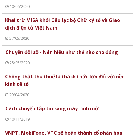
10/06/2020
Khai trừ MISA khỏi Câu lạc bộ Chữ ký số và Giao
dịch điện tử Việt Nam
27/05/2020
Chuyển đổi số - Nên hiểu như thế nào cho đúng
25/05/2020
Chống thất thu thuế là thách thức lớn đối với nền
kinh tế số
29/04/2020
Cách chuyển tập tin sang máy tính mới
10/11/2019
VNPT, MobiFone, VTC sẽ hoàn thành cổ phần hóa