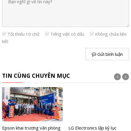
Tối thiểu 10 chữ
Tiếng việt có dấu
Không chứa liên
kết
Gửi bình luận
TIN CÙNG CHUYÊN MỤC
Epson khai trương văn phòng
LG Electronics lập kỷ lục