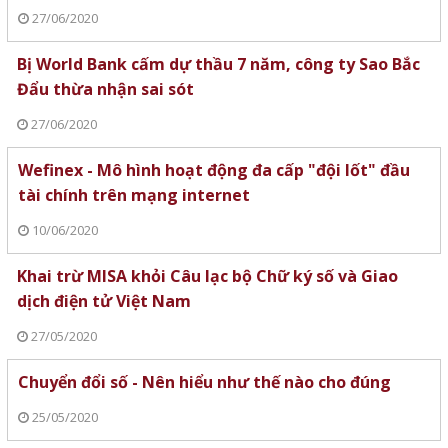
27/06/2020
Bị World Bank cấm dự thầu 7 năm, công ty Sao Bắc
Đẩu thừa nhận sai sót
27/06/2020
Wefinex - Mô hình hoạt động đa cấp "đội lốt" đầu
tài chính trên mạng internet
10/06/2020
Khai trừ MISA khỏi Câu lạc bộ Chữ ký số và Giao
dịch điện tử Việt Nam
27/05/2020
Chuyển đổi số - Nên hiểu như thế nào cho đúng
25/05/2020