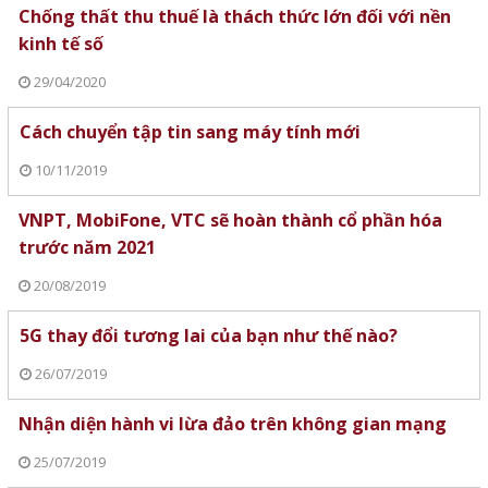
Chống thất thu thuế là thách thức lớn đối với nền
kinh tế số
29/04/2020
Cách chuyển tập tin sang máy tính mới
10/11/2019
VNPT, MobiFone, VTC sẽ hoàn thành cổ phần hóa
trước năm 2021
20/08/2019
5G thay đổi tương lai của bạn như thế nào?
26/07/2019
Nhận diện hành vi lừa đảo trên không gian mạng
25/07/2019