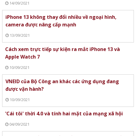
14/09/2021
iPhone 13 không thay đổi nhiều về ngoại hình,
camera được nâng cấp mạnh
13/09/2021
Cách xem trực tiếp sự kiện ra mắt iPhone 13 và
Apple Watch 7
10/09/2021
VNEID của Bộ Công an khác các ứng dụng đang
được vận hành?
10/09/2021
'Cái tôi' thời 4.0 và tính hai mặt của mạng xã hội
04/09/2021