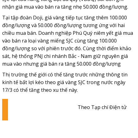
nhận giá mua vào bán ra tăng nhẹ 50.000 đồng/lượng.
Tại tập đoàn Doji, giá vàng tiếp tục tăng thêm 100.000
đồng/lượng và 50.000 đồng/lượng tương ứng với hai
chiều mua bán. Doanh nghiệp Phú Quý niêm yết giá mua
vào bán ra loại vàng miếng SJC cùng tăng 100.000
đồng/lượng so với phiên trước đó. Cùng thời điểm khảo
sát, hệ thống PNJ chi nhánh Bắc - Nam giữ nguyên giá
mua vào nhưng giá bán ra tăng 50.000 đồng/lượng
Thị trường thế giới có thể tăng trước những thông tin
kinh tế bất lợi kéo theo giá vàng SJC trong nước ngày
17/3 có thể tăng theo xu thế này.
Theo Tạp chí Điện tử