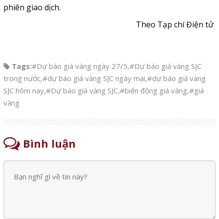
phiên giao dịch.
Theo Tạp chí Điện tử
Tags:
#Dự báo giá vàng ngày 27/5
,
#Dự báo giá vàng SJC
trong nước
,
#dự báo giá vàng SJC ngày mai
,
#dự báo giá vàng
SJC hôm nay
,
#Dự báo giá vàng SJC
,
#biến động giá vàng
,
#giá
vàng
Bình luận