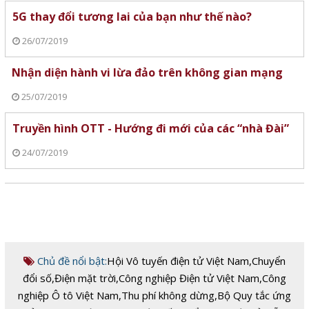
5G thay đổi tương lai của bạn như thế nào?
26/07/2019
Nhận diện hành vi lừa đảo trên không gian mạng
25/07/2019
Truyền hình OTT - Hướng đi mới của các “nhà Đài”
24/07/2019
Chủ đề nổi bật:
Hội Vô tuyến điện tử Việt Nam
,
Chuyển
đổi số
,
Điện mặt trời
,
Công nghiệp Điện tử Việt Nam
,
Công
nghiệp Ô tô Việt Nam
,
Thu phí không dừng
,
Bộ Quy tắc ứng