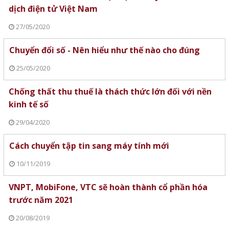
dịch điện tử Việt Nam
27/05/2020
Chuyển đổi số - Nên hiểu như thế nào cho đúng
25/05/2020
Chống thất thu thuế là thách thức lớn đối với nền
kinh tế số
29/04/2020
Cách chuyển tập tin sang máy tính mới
10/11/2019
VNPT, MobiFone, VTC sẽ hoàn thành cổ phần hóa
trước năm 2021
20/08/2019