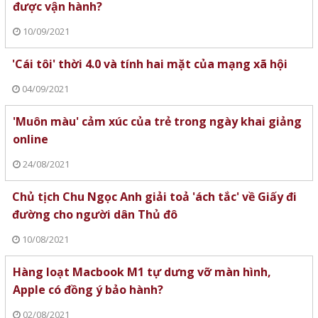
được vận hành?
10/09/2021
'Cái tôi' thời 4.0 và tính hai mặt của mạng xã hội
04/09/2021
'Muôn màu' cảm xúc của trẻ trong ngày khai giảng
online
24/08/2021
Chủ tịch Chu Ngọc Anh giải toả 'ách tắc' về Giấy đi
đường cho người dân Thủ đô
10/08/2021
Hàng loạt Macbook M1 tự dưng vỡ màn hình,
Apple có đồng ý bảo hành?
02/08/2021