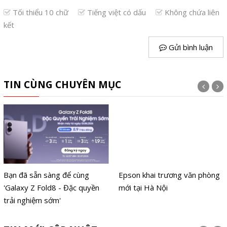
Tối thiểu 10 chữ
Tiếng việt có dấu
Không chứa liên
kết
Gửi bình luận
TIN CÙNG CHUYÊN MỤC
Bạn đã sẵn sàng để cùng
Epson khai trương văn phòng
'Galaxy Z Fold8 - Đặc quyền
mới tại Hà Nội
trải nghiệm sớm'