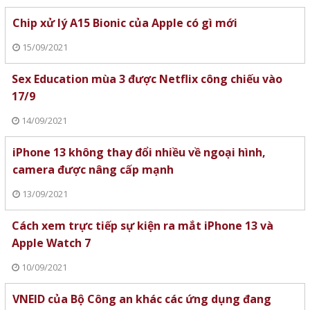
Chip xử lý A15 Bionic của Apple có gì mới
15/09/2021
Sex Education mùa 3 được Netflix công chiếu vào
17/9
14/09/2021
iPhone 13 không thay đổi nhiều về ngoại hình,
camera được nâng cấp mạnh
13/09/2021
Cách xem trực tiếp sự kiện ra mắt iPhone 13 và
Apple Watch 7
10/09/2021
VNEID của Bộ Công an khác các ứng dụng đang