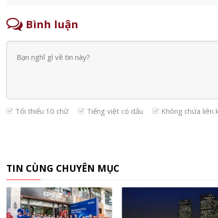
Bình luận
Tối thiểu 10 chữ
Tiếng việt có dấu
Không chứa liên 
TIN CÙNG CHUYÊN MỤC