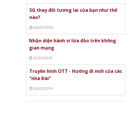
5G thay đổi tương lai của bạn như thế
nào?
26/07/2019
Nhận diện hành vi lừa đảo trên không
gian mạng
25/07/2019
Truyền hình OTT - Hướng đi mới của các
“nhà Đài”
24/07/2019