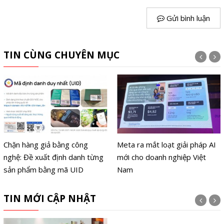
Gửi bình luận
TIN CÙNG CHUYÊN MỤC
Chặn hàng giả bằng công
Meta ra mắt loạt giải pháp AI
nghệ: Đề xuất định danh từng
mới cho doanh nghiệp Việt
sản phẩm bằng mã UID
Nam
TIN MỚI CẬP NHẬT