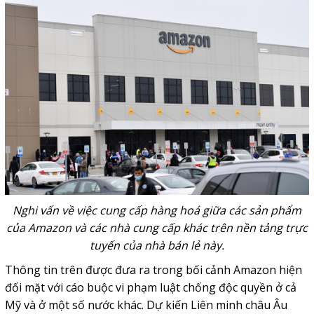
Nghi vấn về việc cung cấp hàng hoá giữa các sản phẩm
của Amazon và các nhà cung cấp khác trên nền tảng trực
tuyến của nhà bán lẻ này.
Thông tin trên được đưa ra trong bối cảnh Amazon hiện
đối mặt với cáo buộc vi phạm luật chống độc quyền ở cả
Mỹ và ở một số nước khác. Dự kiến Liên minh châu Âu