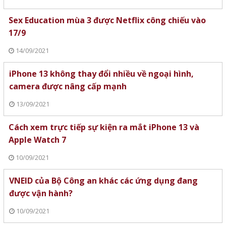
Sex Education mùa 3 được Netflix công chiếu vào
17/9
14/09/2021
iPhone 13 không thay đổi nhiều về ngoại hình,
camera được nâng cấp mạnh
13/09/2021
Cách xem trực tiếp sự kiện ra mắt iPhone 13 và
Apple Watch 7
10/09/2021
VNEID của Bộ Công an khác các ứng dụng đang
được vận hành?
10/09/2021