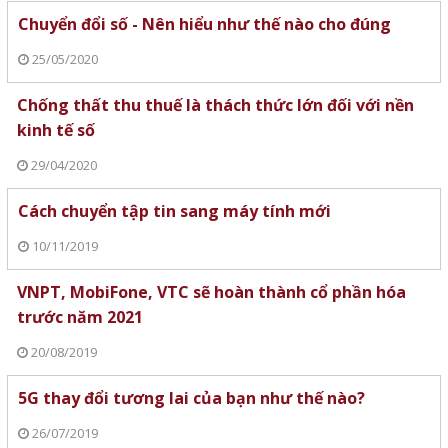
Chuyển đổi số - Nên hiểu như thế nào cho đúng
25/05/2020
Chống thất thu thuế là thách thức lớn đối với nền
kinh tế số
29/04/2020
Cách chuyển tập tin sang máy tính mới
10/11/2019
VNPT, MobiFone, VTC sẽ hoàn thành cổ phần hóa
trước năm 2021
20/08/2019
5G thay đổi tương lai của bạn như thế nào?
26/07/2019