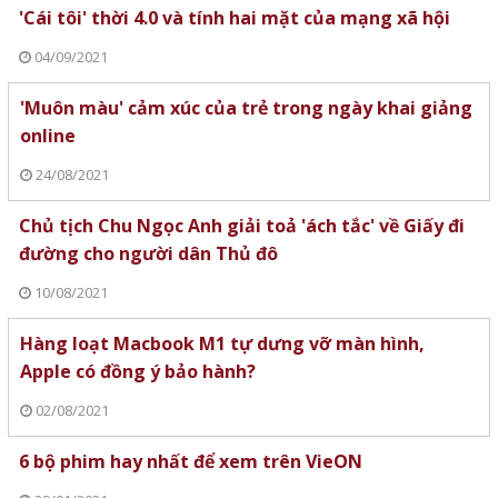
'Cái tôi' thời 4.0 và tính hai mặt của mạng xã hội
04/09/2021
'Muôn màu' cảm xúc của trẻ trong ngày khai giảng
online
24/08/2021
Chủ tịch Chu Ngọc Anh giải toả 'ách tắc' về Giấy đi
đường cho người dân Thủ đô
10/08/2021
Hàng loạt Macbook M1 tự dưng vỡ màn hình,
Apple có đồng ý bảo hành?
02/08/2021
6 bộ phim hay nhất để xem trên VieON