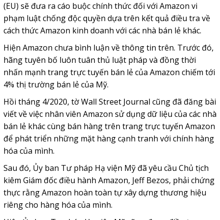
(EU) sẽ đưa ra cáo buộc chính thức đối với Amazon vi
phạm luật chống độc quyền dựa trên kết quả điều tra về
cách thức Amazon kinh doanh với các nhà bán lẻ khác.
Hiện Amazon chưa bình luận về thông tin trên. Trước đó,
hãng tuyên bố luôn tuân thủ luật pháp và đồng thời
nhấn mạnh trang trực tuyến bán lẻ của Amazon chiếm tới
4% thị trường bán lẻ của Mỹ.
Hồi tháng 4/2020, tờ Wall Street Journal cũng đã đăng bài
viết về việc nhân viên Amazon sử dụng dữ liệu của các nhà
bán lẻ khác cùng bán hàng trên trang trực tuyến Amazon
để phát triển những mặt hàng cạnh tranh với chính hàng
hóa của mình.
Sau đó, Ủy ban Tư pháp Hạ viện Mỹ đã yêu cầu Chủ tịch
kiêm Giám đốc điều hành Amazon, Jeff Bezos, phải chứng
thực rằng Amazon hoàn toàn tự xây dựng thương hiệu
riêng cho hàng hóa của mình.