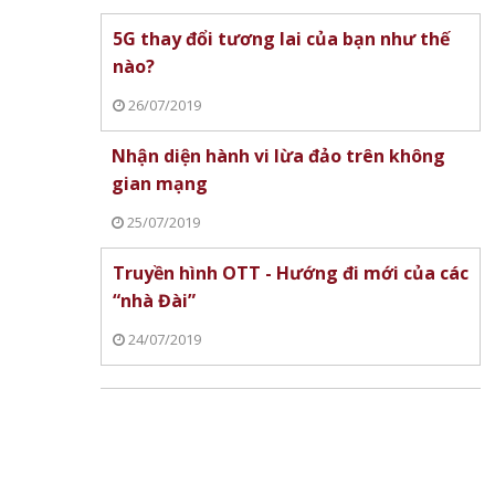
5G thay đổi tương lai của bạn như thế
nào?
26/07/2019
Nhận diện hành vi lừa đảo trên không
gian mạng
25/07/2019
Truyền hình OTT - Hướng đi mới của các
“nhà Đài”
24/07/2019