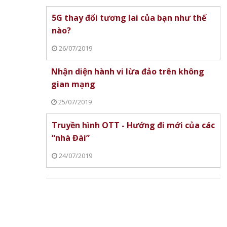
5G thay đổi tương lai của bạn như thế
nào?
26/07/2019
Nhận diện hành vi lừa đảo trên không
gian mạng
25/07/2019
Truyền hình OTT - Hướng đi mới của các
“nhà Đài”
24/07/2019