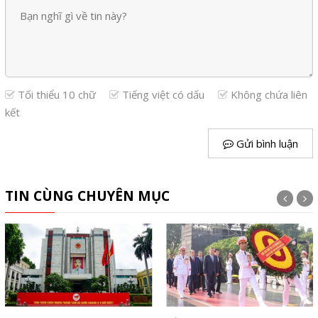
Tối thiểu 10 chữ
Tiếng việt có dấu
Không chứa liên
kết
Gửi bình luận
TIN CÙNG CHUYÊN MỤC