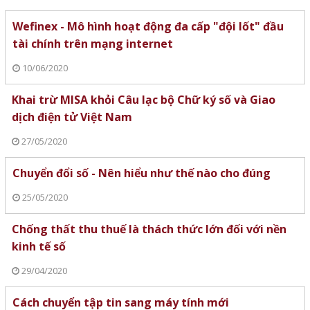
Wefinex - Mô hình hoạt động đa cấp "đội lốt" đầu
tài chính trên mạng internet
10/06/2020
Khai trừ MISA khỏi Câu lạc bộ Chữ ký số và Giao
dịch điện tử Việt Nam
27/05/2020
Chuyển đổi số - Nên hiểu như thế nào cho đúng
25/05/2020
Chống thất thu thuế là thách thức lớn đối với nền
kinh tế số
29/04/2020
Cách chuyển tập tin sang máy tính mới