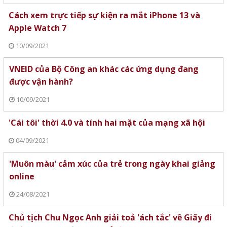
Cách xem trực tiếp sự kiện ra mắt iPhone 13 và
Apple Watch 7
10/09/2021
VNEID của Bộ Công an khác các ứng dụng đang
được vận hành?
10/09/2021
'Cái tôi' thời 4.0 và tính hai mặt của mạng xã hội
04/09/2021
'Muôn màu' cảm xúc của trẻ trong ngày khai giảng
online
24/08/2021
Chủ tịch Chu Ngọc Anh giải toả 'ách tắc' về Giấy đi