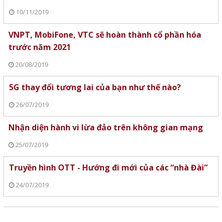
10/11/2019
VNPT, MobiFone, VTC sẽ hoàn thành cổ phần hóa
trước năm 2021
20/08/2019
5G thay đổi tương lai của bạn như thế nào?
26/07/2019
Nhận diện hành vi lừa đảo trên không gian mạng
25/07/2019
Truyền hình OTT - Hướng đi mới của các “nhà Đài”
24/07/2019