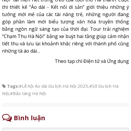
thi thiết kế “Áo dài - Kết nối di sản” giới thiệu những ý
tưởng mới mẻ của các tài năng trẻ, những người đang
góp phần làm mới biểu tượng văn hóa truyền thống
bằng ngôn ngữ sáng tạo của thời đại. Tour trải nghiệm
“Chạm Thu Hà Nội” bằng xe buýt hai tầng giúp cảm nhận
tiết thu và lưu lại khoảnh khắc riêng với thành phố cũng
những tà áo dài…
Theo tạp chí Điện tử và Ứng dụng
Tags:
#Lễ hội Áo dài Du lịch Hà Nội 2025
,
#Sở Du lịch Hà
Nội
,
#Bảo tàng Hà Nội
Bình luận