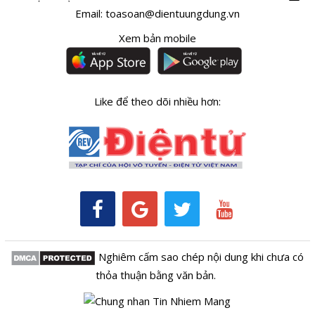
Email:
toasoan@dientuungdung.vn
Xem bản mobile
Like để theo dõi nhiều hơn:
Nghiêm cấm sao chép nội dung khi chưa có
thỏa thuận bằng văn bản.