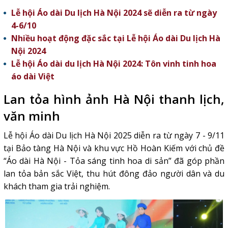
Lễ hội Áo dài Du lịch Hà Nội 2024 sẽ diễn ra từ ngày
4-6/10
Nhiều hoạt động đặc sắc tại Lễ hội Áo dài Du lịch Hà
Nội 2024
Lễ hội Áo dài du lịch Hà Nội 2024: Tôn vinh tinh hoa
áo dài Việt
Lan tỏa hình ảnh Hà Nội thanh lịch,
văn minh
Lễ hội Áo dài Du lịch Hà Nội
2025 diễn ra từ ngày 7 - 9/11
tại Bảo tàng Hà Nội và khu vực Hồ Hoàn Kiếm với chủ đề
“Áo dài Hà Nội - Tỏa sáng tinh hoa di sản” đã góp phần
lan tỏa bản sắc Việt, thu hút đông đảo người dân và du
khách tham gia trải nghiệm.