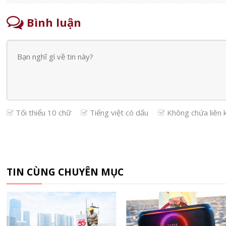
Bình luận
Tối thiểu 10 chữ
Tiếng việt có dấu
Không chứa liên 
TIN CÙNG CHUYÊN MỤC