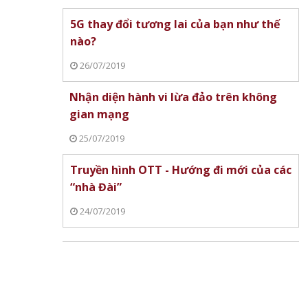
5G thay đổi tương lai của bạn như thế
nào?
26/07/2019
Nhận diện hành vi lừa đảo trên không
gian mạng
25/07/2019
Truyền hình OTT - Hướng đi mới của các
“nhà Đài”
24/07/2019