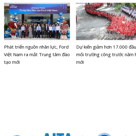
Phát triển nguồn nhân lực, Ford
Dự kiến giảm hơn 17.000 đầ
Việt Nam ra mắt Trung tâm đào
mối trường công trước năm 
tạo mới
mới