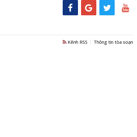
Kênh RSS
Thông tin tòa soạn