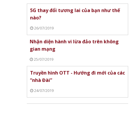
5G thay đổi tương lai của bạn như thế
nào?
26/07/2019
Nhận diện hành vi lừa đảo trên không
gian mạng
25/07/2019
Truyền hình OTT - Hướng đi mới của các
“nhà Đài”
24/07/2019