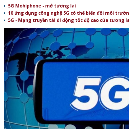
5G Mobiphone - mở tương lai
10 ứng dụng công nghệ 5G có thể biến đổi môi trườn
5G - Mạng truyền tải di động tốc độ cao của tương la