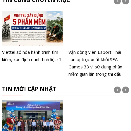
Viettel số hóa hành trình tìm
Vận động viên Esport Thái
kiếm, xác định danh tính liệt sĩ
Lan bị trục xuất khỏi SEA
Games 33 vì sử dụng phần
mềm gian lận trong thi đấu
TIN MỚI CẬP NHẬT