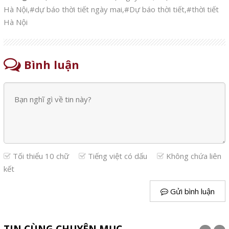
Hà Nội
,
#dự báo thời tiết ngày mai
,
#Dự báo thời tiết
,
#thời tiết
Hà Nội
Bình luận
Tối thiểu 10 chữ
Tiếng việt có dấu
Không chứa liên
kết
Gửi bình luận
TIN CÙNG CHUYÊN MỤC