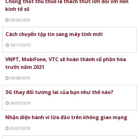
Chống thất thu thuế là thách thức lớn đối với nền
kinh tế số
29/04/2020
Cách chuyển tập tin sang máy tính mới
10/11/2019
VNPT, MobiFone, VTC sẽ hoàn thành cổ phần hóa
trước năm 2021
20/08/2019
5G thay đổi tương lai của bạn như thế nào?
26/07/2019
Nhận diện hành vi lừa đảo trên không gian mạng
25/07/2019