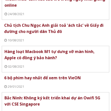
online
24/08/2021
Chủ tịch Chu Ngọc Anh giải toả 'ách tắc' về Giấy đi
đường cho người dân Thủ đô
10/08/2021
Hàng loạt Macbook M1 tự dưng vỡ màn hình,
Apple có đồng ý bảo hành?
02/08/2021
6 bộ phim hay nhất để xem trên VieON
29/01/2021
Bắc Ninh: Không ký kết triển khai dự án Owifi 5G
với CSE Singapore