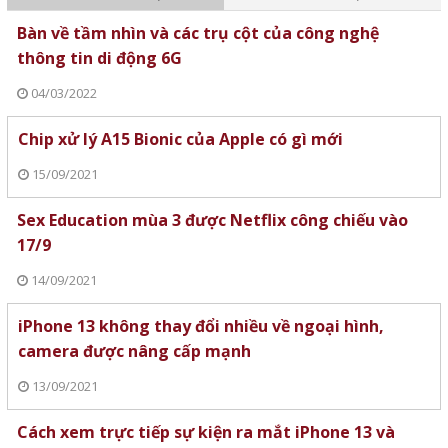
Bàn về tầm nhìn và các trụ cột của công nghệ
thông tin di động 6G
04/03/2022
Chip xử lý A15 Bionic của Apple có gì mới
15/09/2021
Sex Education mùa 3 được Netflix công chiếu vào
17/9
14/09/2021
iPhone 13 không thay đổi nhiều về ngoại hình,
camera được nâng cấp mạnh
13/09/2021
Cách xem trực tiếp sự kiện ra mắt iPhone 13 và