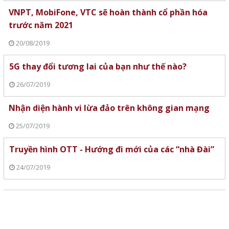
VNPT, MobiFone, VTC sẽ hoàn thành cổ phần hóa
trước năm 2021
20/08/2019
5G thay đổi tương lai của bạn như thế nào?
26/07/2019
Nhận diện hành vi lừa đảo trên không gian mạng
25/07/2019
Truyền hình OTT - Hướng đi mới của các “nhà Đài”
24/07/2019