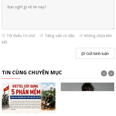
Tối thiểu 10 chữ
Tiếng việt có dấu
Không chứa liên
kết
Gửi bình luận
TIN CÙNG CHUYÊN MỤC