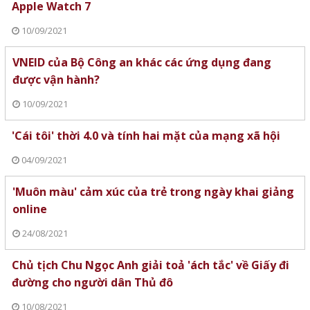
Apple Watch 7
10/09/2021
VNEID của Bộ Công an khác các ứng dụng đang
được vận hành?
10/09/2021
'Cái tôi' thời 4.0 và tính hai mặt của mạng xã hội
04/09/2021
'Muôn màu' cảm xúc của trẻ trong ngày khai giảng
online
24/08/2021
Chủ tịch Chu Ngọc Anh giải toả 'ách tắc' về Giấy đi
đường cho người dân Thủ đô
10/08/2021