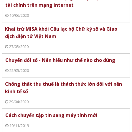
tài chính trên mạng internet
10/06/2020
Khai trừ MISA khỏi Câu lạc bộ Chữ ký số và Giao
dịch điện tử Việt Nam
27/05/2020
Chuyển đổi số - Nên hiểu như thế nào cho đúng
25/05/2020
Chống thất thu thuế là thách thức lớn đối với nền
kinh tế số
29/04/2020
Cách chuyển tập tin sang máy tính mới
10/11/2019