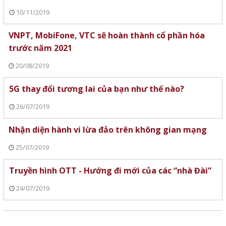
10/11/2019
VNPT, MobiFone, VTC sẽ hoàn thành cổ phần hóa
trước năm 2021
20/08/2019
5G thay đổi tương lai của bạn như thế nào?
26/07/2019
Nhận diện hành vi lừa đảo trên không gian mạng
25/07/2019
Truyền hình OTT - Hướng đi mới của các “nhà Đài”
24/07/2019