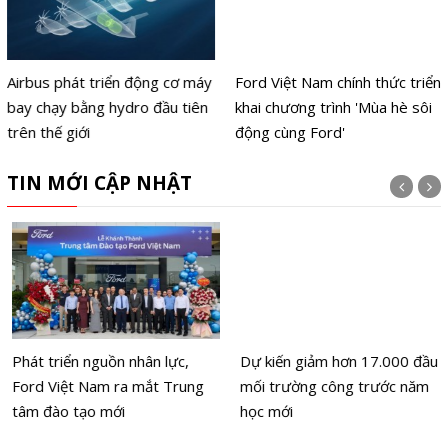
Airbus phát triển động cơ máy
Ford Việt Nam chính thức triển
bay chạy bằng hydro đầu tiên
khai chương trình 'Mùa hè sôi
trên thế giới
động cùng Ford'
TIN MỚI CẬP NHẬT
Phát triển nguồn nhân lực,
Dự kiến giảm hơn 17.000 đầu
Ford Việt Nam ra mắt Trung
mối trường công trước năm
tâm đào tạo mới
học mới