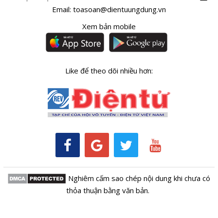
Email:
toasoan@dientuungdung.vn
Xem bản mobile
Like để theo dõi nhiều hơn:
Nghiêm cấm sao chép nội dung khi chưa có
thỏa thuận bằng văn bản.