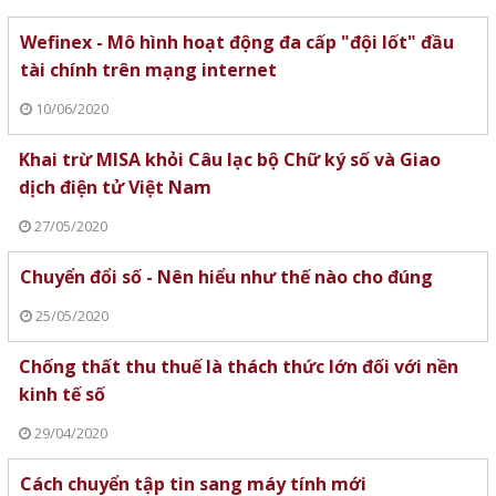
Wefinex - Mô hình hoạt động đa cấp "đội lốt" đầu
tài chính trên mạng internet
10/06/2020
Khai trừ MISA khỏi Câu lạc bộ Chữ ký số và Giao
dịch điện tử Việt Nam
27/05/2020
Chuyển đổi số - Nên hiểu như thế nào cho đúng
25/05/2020
Chống thất thu thuế là thách thức lớn đối với nền
kinh tế số
29/04/2020
Cách chuyển tập tin sang máy tính mới