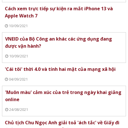
Cách xem trực tiếp sự kiện ra mắt iPhone 13 và
Apple Watch 7
10/09/2021
VNEID của Bộ Công an khác các ứng dụng đang
được vận hành?
10/09/2021
'Cái tôi' thời 4.0 và tính hai mặt của mạng xã hội
04/09/2021
'Muôn màu' cảm xúc của trẻ trong ngày khai giảng
online
24/08/2021
Chủ tịch Chu Ngọc Anh giải toả 'ách tắc' về Giấy đi