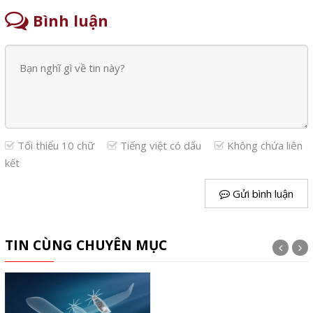
Bình luận
Tối thiểu 10 chữ
Tiếng việt có dấu
Không chứa liên
kết
Gửi bình luận
TIN CÙNG CHUYÊN MỤC