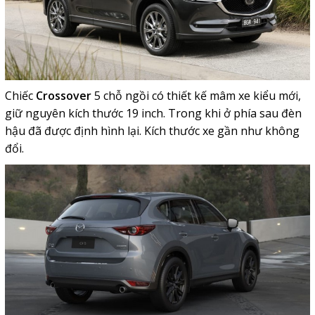
Chiếc
Crossover
5 chỗ ngồi có thiết kế mâm xe kiểu mới,
giữ nguyên kích thước 19 inch. Trong khi ở phía sau đèn
hậu đã được định hình lại. Kích thước xe gần như không
đổi.