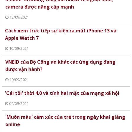
camera được nâng cấp mạnh
13/09/2021
Cách xem trực tiếp sự kiện ra mắt iPhone 13 và
Apple Watch 7
10/09/2021
VNEID của Bộ Công an khác các ứng dụng đang
được vận hành?
10/09/2021
'Cái tôi' thời 4.0 và tính hai mặt của mạng xã hội
04/09/2021
'Muôn màu' cảm xúc của trẻ trong ngày khai giảng
online