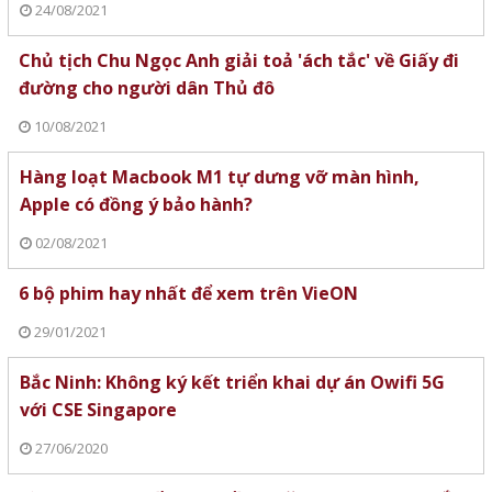
24/08/2021
Chủ tịch Chu Ngọc Anh giải toả 'ách tắc' về Giấy đi
đường cho người dân Thủ đô
10/08/2021
Hàng loạt Macbook M1 tự dưng vỡ màn hình,
Apple có đồng ý bảo hành?
02/08/2021
6 bộ phim hay nhất để xem trên VieON
29/01/2021
Bắc Ninh: Không ký kết triển khai dự án Owifi 5G
với CSE Singapore
27/06/2020