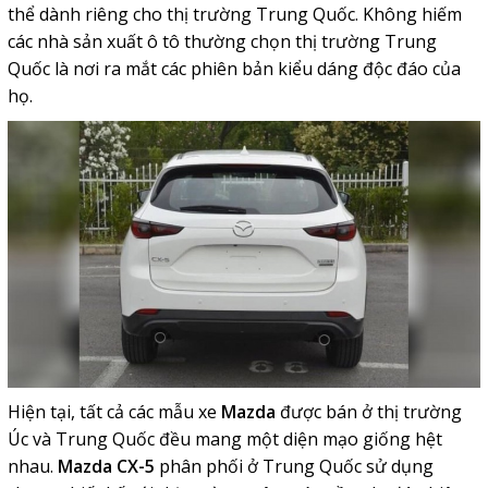
thể dành riêng cho thị trường Trung Quốc.
Không hiếm
các nhà sản xuất ô tô thường chọn thị trường Trung
Quốc là nơi ra mắt các phiên bản kiểu dáng độc đáo của
họ.
Hiện tại, tất cả các mẫu xe
Mazda
được bán ở thị trường
Úc và Trung Quốc đều mang một diện mạo giống hệt
nhau.
Mazda CX-5
phân phối ở Trung Quốc sử dụng