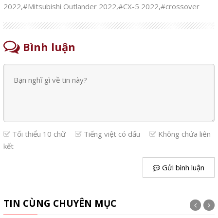
2022
,
#Mitsubishi Outlander 2022
,
#CX-5 2022
,
#crossover
Bình luận
Tối thiểu 10 chữ
Tiếng việt có dấu
Không chứa liên
kết
Gửi bình luận
TIN CÙNG CHUYÊN MỤC