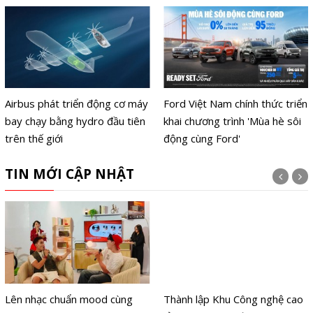
Airbus phát triển động cơ máy
Ford Việt Nam chính thức triển
bay chạy bằng hydro đầu tiên
khai chương trình 'Mùa hè sôi
trên thế giới
động cùng Ford'
TIN MỚI CẬP NHẬT
Lên nhạc chuẩn mood cùng
Thành lập Khu Công nghệ cao