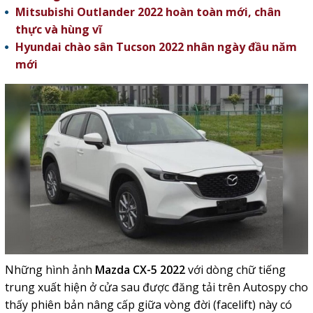
Mitsubishi Outlander 2022 hoàn toàn mới, chân
thực và hùng vĩ
Hyundai chào sân Tucson 2022 nhân ngày đầu năm
mới
Những hình ảnh
Mazda CX-5 2022
với dòng chữ tiếng
trung xuất hiện ở cửa sau được đăng tải trên
Autospy
cho
thấy phiên bản nâng cấp giữa vòng đời (facelift) này có