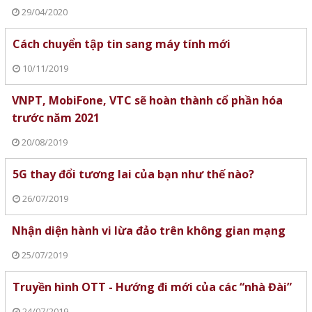
29/04/2020
Cách chuyển tập tin sang máy tính mới
10/11/2019
VNPT, MobiFone, VTC sẽ hoàn thành cổ phần hóa
trước năm 2021
20/08/2019
5G thay đổi tương lai của bạn như thế nào?
26/07/2019
Nhận diện hành vi lừa đảo trên không gian mạng
25/07/2019
Truyền hình OTT - Hướng đi mới của các “nhà Đài”
24/07/2019