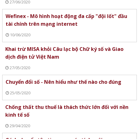
27/06/2020
Wefinex - Mô hình hoạt động đa cấp "đội lốt" đầu
tài chính trên mạng internet
10/06/2020
Khai trừ MISA khỏi Câu lạc bộ Chữ ký số và Giao
dịch điện tử Việt Nam
27/05/2020
Chuyển đổi số - Nên hiểu như thế nào cho đúng
25/05/2020
Chống thất thu thuế là thách thức lớn đối với nền
kinh tế số
29/04/2020