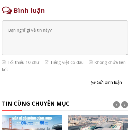
Bình luận
Tối thiểu 10 chữ
Tiếng việt có dấu
Không chứa liên
kết
Gửi bình luận
TIN CÙNG CHUYÊN MỤC