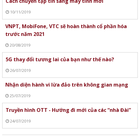
Cách chuyển tập tin sang máy tính mới
10/11/2019
VNPT, MobiFone, VTC sẽ hoàn thành cổ phần hóa
trước năm 2021
20/08/2019
5G thay đổi tương lai của bạn như thế nào?
26/07/2019
Nhận diện hành vi lừa đảo trên không gian mạng
25/07/2019
Truyền hình OTT - Hướng đi mới của các “nhà Đài”
24/07/2019